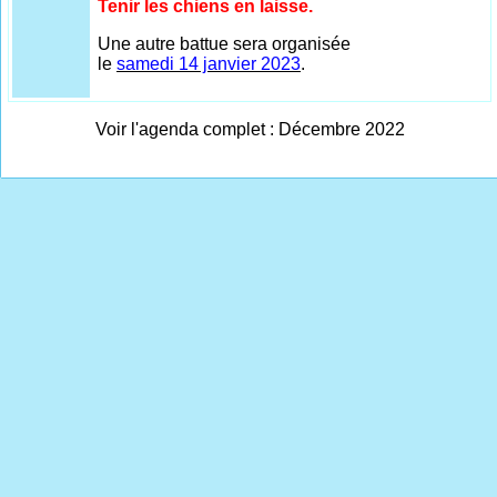
Tenir les chiens en laisse.
Une autre battue sera organisée
le
samedi 14 janvier 2023
.
Voir l'agenda complet : Décembre 2022