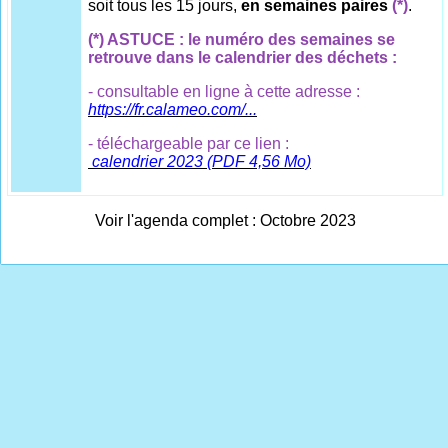
soit tous les 15 jours,
en semaines paires
(*)
.
(*) ASTUCE : le numéro des semaines se
retrouve dans le calendrier des déchets :
- consultable en ligne à cette adresse :
https://fr.calameo.com/...
- téléchargeable par ce lien :
calendrier 2023 (PDF 4,56 Mo)
Voir l'agenda complet : Octobre 2023