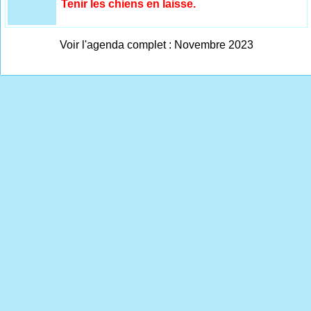
Tenir les chiens en laisse.
Voir l'agenda complet : Novembre 2023