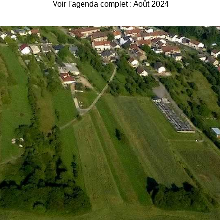
Voir l'agenda complet : Août 2024