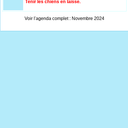
Tenir les chiens en laisse.
Voir l'agenda complet : Novembre 2024