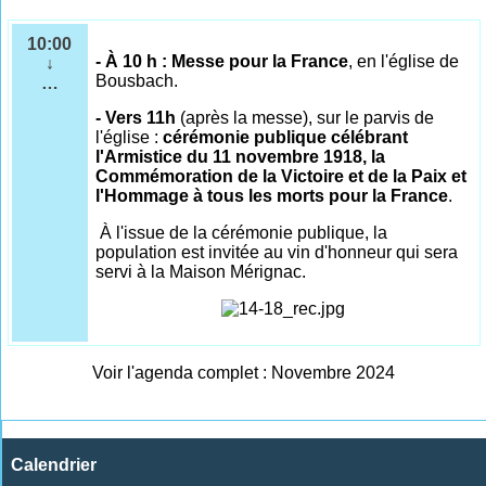
10:00
- À 10 h : Messe pour la France
, en l'église de
↓
Bousbach.
…
- Vers 11h
(après la messe), sur le parvis de
l'église :
cérémonie publique célébrant
l'Armistice du 11 novembre 1918, la
Commémoration de la Victoire et de la Paix et
l'Hommage à tous les morts pour la France
.
À l'issue de la cérémonie publique, la
population est invitée au vin d'honneur qui sera
servi à la Maison Mérignac.
Voir l'agenda complet : Novembre 2024
Calendrier