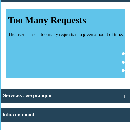
Services / vie pratique

Infos en direct