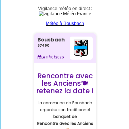
Vigilance météo en direct :
Météo à Bousbach