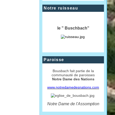
Notre ruisseau
le " Buschbach"
Paroisse
Bousbach fait partie de la
communauté de paroisses
Notre Dame des Nations
www.notredamedesnations.com
Notre Dame de l'Assomption