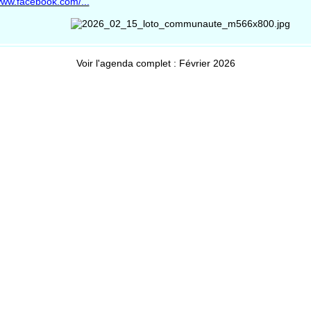
ww.facebook.com/...
Voir l'agenda complet : Février 2026