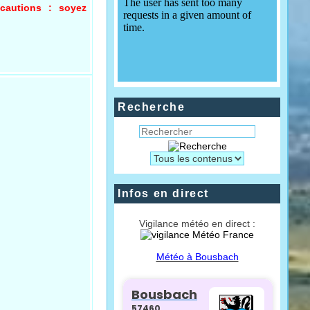
écautions : soyez
Recherche
Infos en direct
Vigilance météo en direct :
Météo à Bousbach