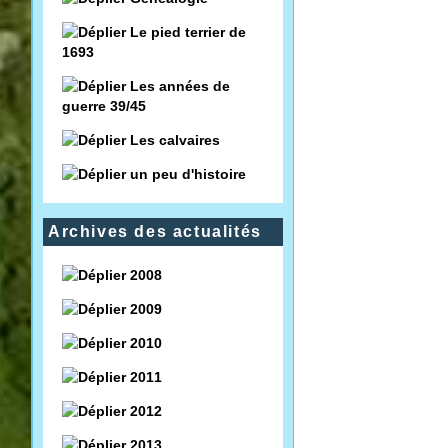
Le pied terrier de
1693
Les années de
guerre 39/45
Les calvaires
un peu d'histoire
Archives des actualités
2008
2009
2010
2011
2012
2013