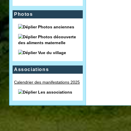
Photos
Photos anciennes
Photos découverte
des aliments maternelle
Vue du village
Associations
Calendrier des manifestations 2025
Les associations