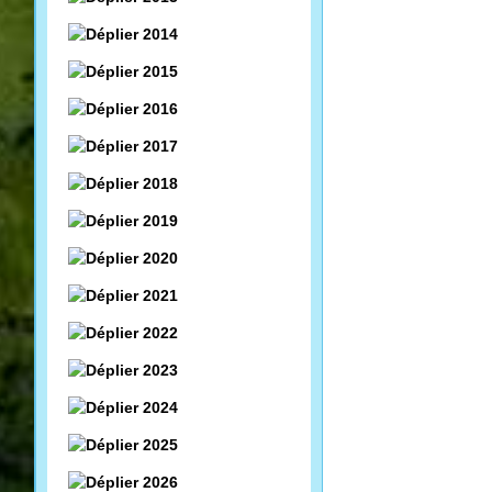
2014
2015
2016
2017
2018
2019
2020
2021
2022
2023
2024
2025
2026