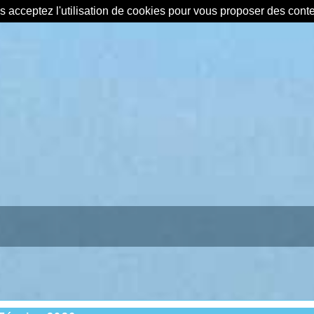
us acceptez l'utilisation de cookies pour vous proposer des con