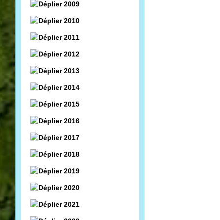
2009
2010
2011
2012
2013
2014
2015
2016
2017
2018
2019
2020
2021