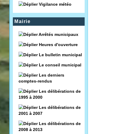
Vigilance météo
Mairie
Arrêtés municipaux
Heures d'ouverture
Le bulletin municipal
Le conseil municipal
Les derniers
comptes-rendus
Les délibérations de
1995 à 2000
Les délibérations de
2001 à 2007
Les délibérations de
2008 à 2013