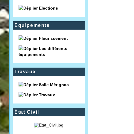
Élections
Equipements
Fleurissement
Les différents
équipements
Travaux
Salle Mérignac
Travaux
État Civil