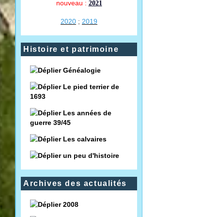
nouveau :
2021
2020
;
2019
Histoire et patrimoine
Généalogie
Le pied terrier de
1693
Les années de
guerre 39/45
Les calvaires
un peu d'histoire
Archives des actualités
2008