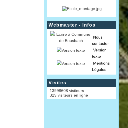
Webmaster - Infos
Nous
contacter
Version
texte
Mentions
Légales
Visites
13998608 visiteurs
329 visiteurs en ligne