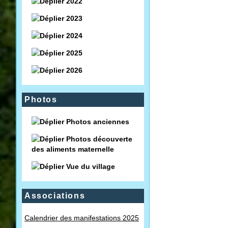
2022
2023
2024
2025
2026
Photos
Photos anciennes
Photos découverte
des aliments maternelle
Vue du village
Associations
Calendrier des manifestations 2025