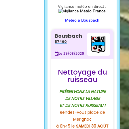
Vigilance météo en direct :
Météo à Bousbach