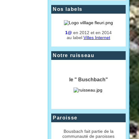
Nos labels
1@
en 2012 et en 2014
au label
Villes Internet
Notre ruisseau
le " Buschbach"
Paroisse
Bousbach fait partie de la
communauté de paroisses