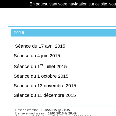
En poursuivant votre navigation sur ce site, vo
2015
Séance du 17 avril 2015
Séance du 4 juin 2015
er
Séance du 1
juillet 2015
Séance du 1 octobre 2015
Séance du 13 novembre 2015
Séance du 11 décembre 2015
Date de création :
19/05/2015 @ 21:35
Dernière modification :
11/01/2016 @ 20:49