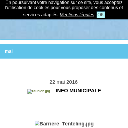
En poursuivant votre navigation sur ce site, vous acceptez
l'utilisation de cookies pour vous proposer des contenus et
services adaptés.
Mentions légales
.
OK
mai
22 mai 2016
INFO MUNICIPALE