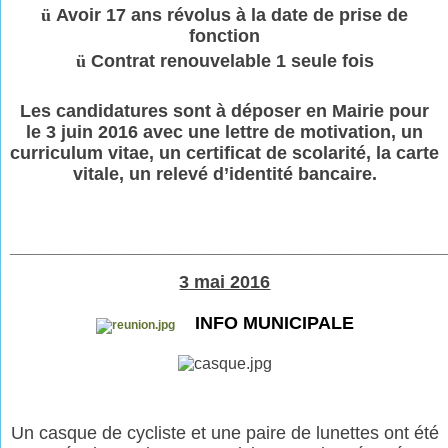
ü
Avoir 17 ans révolus à la date de prise de
fonction
ü
Contrat renouvelable 1 seule fois
Les candidatures sont à déposer en Mairie pour
le 3 juin 2016 avec une lettre de motivation, un
curriculum vitae, un certificat de scolarité, la carte
vitale, un relevé d’identité bancaire.
___________________________________________
3 mai 2016
INFO MUNICIPALE
Un casque de cycliste et une paire de lunettes ont été