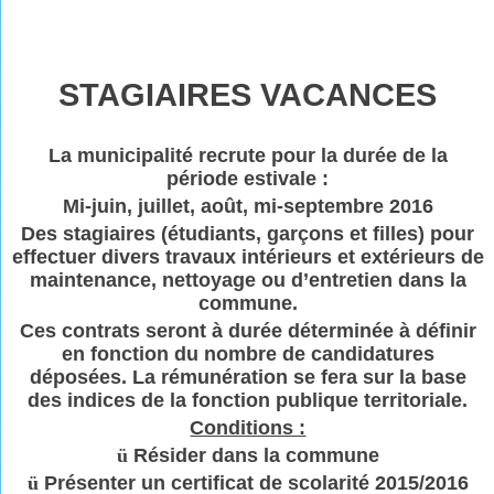
STAGIAIRES VACANCES
La municipalité recrute pour la durée de la
période estivale :
Mi-juin, juillet, août, mi-septembre 2016
Des stagiaires (étudiants, garçons et filles) pour
effectuer divers travaux intérieurs et extérieurs de
maintenance, nettoyage ou d’entretien dans la
commune.
Ces contrats seront à durée déterminée à définir
en fonction du nombre de candidatures
déposées. La rémunération se fera sur la base
des indices de la fonction publique territoriale.
Conditions :
ü
Résider dans la commune
ü
Présenter un certificat de scolarité 2015/2016