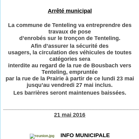
Arrêté municipal
La commune de Tenteling va entreprendre des
travaux de pose
d’enrobés sur le tronçon de Tenteling.
Afin d’assurer la sécurité des
usagers, la circulation des véhicules de toutes
catégories sera
interdite au regard de la rue de Bousbach vers
Tenteling, empruntée
par la rue de la Prairie à partir de ce lundi 23 mai
jusqu’au vendredi 27 mai inclus.
Les barrières seront maintenues baissées.
___________________________________________
21 mai 2016
INFO MUNICIPALE