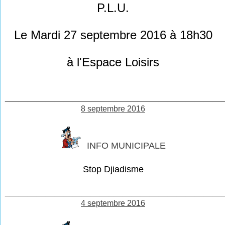
P.L.U.
Le Mardi 27 septembre 2016 à 18h30
à
l'Espace Loisirs
________________________________________________
8 septembre 2016
INFO MUNICIPALE
Stop Djiadisme
________________________________________________
4 septembre 2016