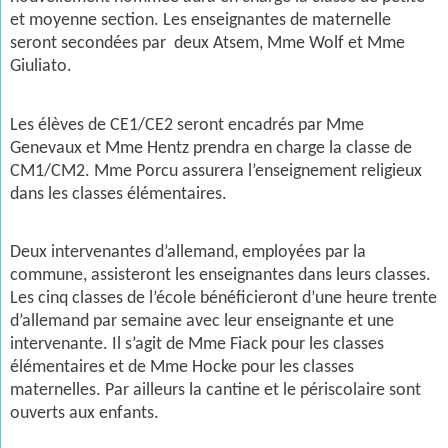
et moyenne section. Les enseignantes de maternelle
seront secondées par deux Atsem, Mme Wolf et Mme
Giuliato.
Les élèves de CE1/CE2 seront encadrés par Mme
Genevaux et Mme Hentz prendra en charge la classe de
CM1/CM2. Mme Porcu assurera l’enseignement religieux
dans les classes élémentaires.
Deux intervenantes d’allemand, employées par la
commune, assisteront les enseignantes dans leurs classes.
Les cinq classes de l’école bénéficieront d’une heure trente
d’allemand par semaine avec leur enseignante et une
intervenante. Il s’agit de Mme Fiack pour les classes
élémentaires et de Mme Hocke pour les classes
maternelles. Par ailleurs la cantine et le périscolaire sont
ouverts aux enfants.