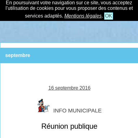
En poursuivant votre navigation sur ce site, vous acceptez
l'utilisation de cookies pour vous proposer des contenus et
services adaptés.
Mentions légales
.
OK
septembre
16 septembre 2016
INFO MUNICIPALE
Réunion publique