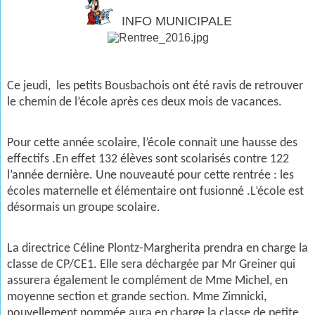
INFO MUNICIPALE
Ce jeudi, les petits Bousbachois ont été ravis de retrouver
le chemin de l’école après ces deux mois de vacances.
Pour cette année scolaire, l’école connait une hausse des
effectifs .En effet 132 élèves sont scolarisés contre 122
l’année dernière. Une nouveauté pour cette rentrée : les
écoles maternelle et élémentaire ont fusionné .L’école est
désormais un groupe scolaire.
La directrice Céline Plontz-Margherita prendra en charge la
classe de CP/CE1. Elle sera déchargée par Mr Greiner qui
assurera également le complément de Mme Michel, en
moyenne section et grande section. Mme Zimnicki,
nouvellement nommée aura en charge la classe de petite