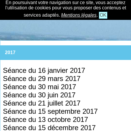
En poursuivant votre navigation sur ce site, vous acceptez
l'utilisation de cookies pour vous proposer des contenus et
services adaptés.
Mentions légales
.
OK
2017
Séance du 16 janvier 2017
Séance du 29 mars 2017
Séance du 30 mai 2017
Séance du 30 juin 2017
Séance du 21 juillet 2017
Séance du 15 septembre 2017
Séance du 13 octobre 2017
Séance du 15 décembre 2017