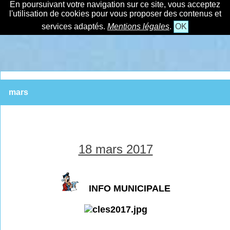
En poursuivant votre navigation sur ce site, vous acceptez
l'utilisation de cookies pour vous proposer des contenus et
services adaptés.
Mentions légales
.
OK
mars
18 mars 2017
INFO MUNICIPALE