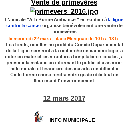
Vente de primevères
L'amicale "A la Bonne Ambiance " en soutien à
la ligue
contre le cancer
organise bénévolement une vente de
primevères
le mercredi 22 mars , place Mérignac de 10 h à 18 h.
Les fonds, récoltés au profit du Comité Départemental
de la Ligue serviront à la recherche en cancérologie, à
doter en matériel les structures hospitalières locales , à
prévenir la maladie en informant le public et à assurer
l'aide morale et financière des malades en difficulté.
Cette bonne cause rendra votre geste utile tout en
fleurissant l' environnement.
________________________________________________
12 mars 2017
INFO MUNICIPALE