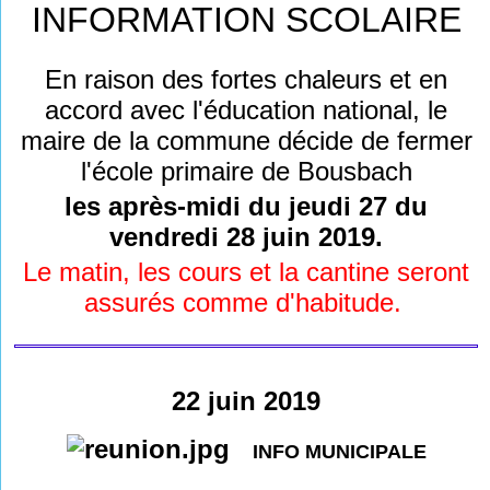
INFORMATION SCOLAIRE
En raison des fortes chaleurs et en
accord avec l'éducation national, le
maire de la commune décide de fermer
l'école primaire de Bousbach
les après-midi du jeudi 27 du
vendredi 28 juin 2019.
Le matin, les cours et
la cantine
seront
assurés comme d'habitude.
22 juin 2019
INFO MUNICIPALE