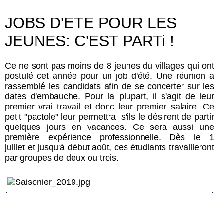
JOBS D'ETE POUR LES
JEUNES: C'EST PARTi !
Ce ne sont pas moins de 8 jeunes du villages qui ont
postulé cet année pour un job d'été. Une réunion a
rassemblé les candidats afin de se concerter sur les
dates d'embauche. Pour la plupart, il s'agit de leur
premier vrai travail et donc leur premier salaire. Ce
petit "pactole" leur permettra s'ils le désirent de partir
quelques jours en vacances. Ce sera aussi une
première expérience professionnelle. Dès le 1
juillet et jusqu'à début août, ces étudiants travailleront
par groupes de deux ou trois.