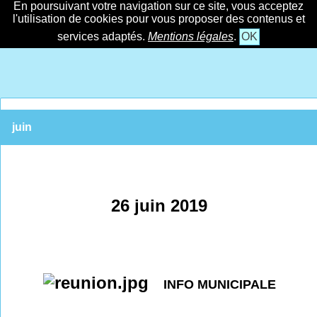
En poursuivant votre navigation sur ce site, vous acceptez
l'utilisation de cookies pour vous proposer des contenus et
services adaptés.
Mentions légales
.
OK
juin
26 juin 2019
INFO MUNICIPALE