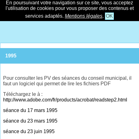
En poursuivant votre navigation sur ce site, vous acceptez
l'utilisation de cookies pour vous proposer des contenus et
services adaptés.
Mentions légales
.
OK
1995
Pour consulter les PV des séances du conseil municipal, il
faut un logiciel qui permet de lire les fichiers PDF
Téléchargez le à :
http://www.adobe.com/fr/products/acrobat/readstep2.html
séance du 17 mars 1995
séance du 23 mars 1995
séance du 23 juin 1995