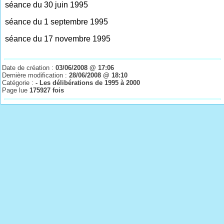
séance du 30 juin 1995
séance du 1 septembre 1995
séance du 17 novembre 1995
Date de création :
03/06/2008 @ 17:06
Dernière modification :
28/06/2008 @ 18:10
Catégorie :
- Les délibérations de 1995 à 2000
Page lue
175927 fois