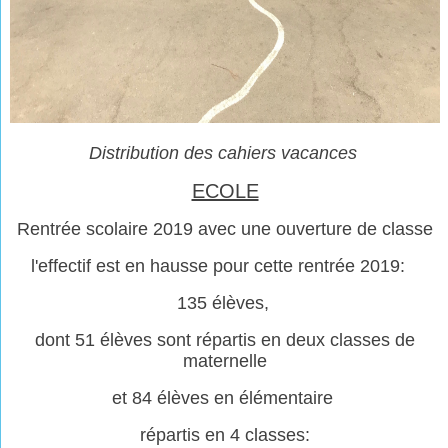
Distribution des cahiers vacances
ECOLE
Rentrée scolaire 2019 avec une ouverture de classe
l'effectif est en hausse pour cette rentrée 2019:
135 élèves,
dont 51 élèves sont répartis en deux classes de
maternelle
et 84 élèves en élémentaire
répartis en 4 classes: