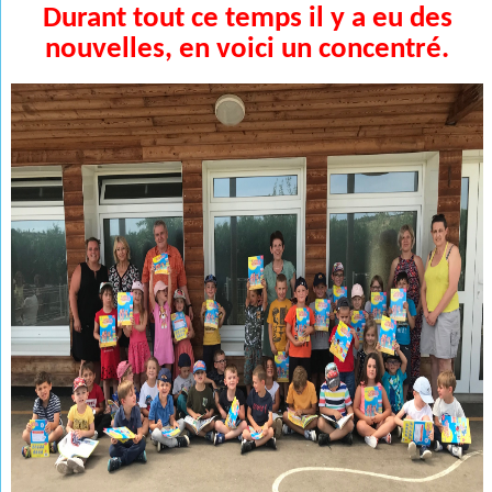
Durant tout ce temps il y a eu des
nouvelles, en voici un concentré.