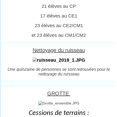
21 élèves au CP
17 élèves au CE1
23 élèves au CE2/CM1
et 23 élèves au CM1/CM2
Nettoyage du ruisseau
Une quinzaine de personnes se sont retrouvées pour le
nettoyage du ruisseau
GROTTE
Cessions de terrains :