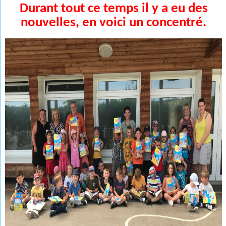
Durant tout ce temps il y a eu des
nouvelles, en voici un concentré.