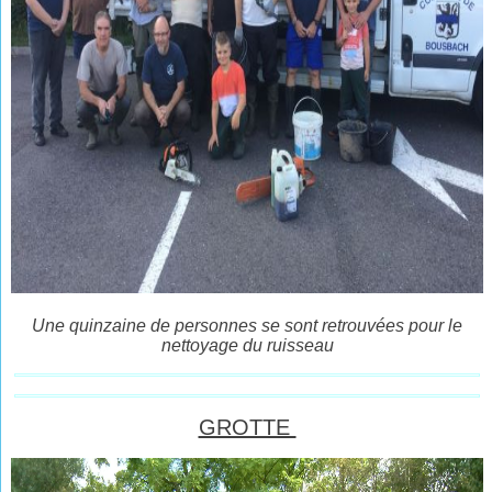
Une quinzaine de personnes se sont retrouvées pour le
nettoyage du ruisseau
GROTTE