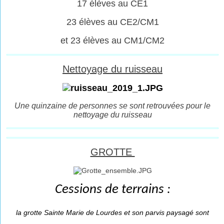
17 élèves au CE1
23 élèves au CE2/CM1
et 23 élèves au CM1/CM2
Nettoyage du ruisseau
Une quinzaine de personnes se sont retrouvées pour le
nettoyage du ruisseau
GROTTE
Cessions de terrains :
la grotte Sainte Marie de Lourdes et son parvis paysagé sont