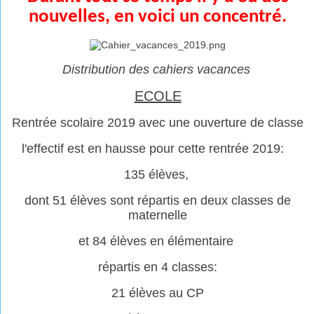
nouvelles, en voici un concentré.
Distribution des cahiers vacances
ECOLE
Rentrée scolaire 2019 avec une ouverture de classe
l'effectif est en hausse pour cette rentrée 2019:
135 élèves,
dont 51 élèves sont répartis en deux classes de
maternelle
et 84 élèves en élémentaire
répartis en 4 classes:
21 élèves au CP