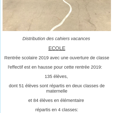
Distribution des cahiers vacances
ECOLE
Rentrée scolaire 2019 avec une ouverture de classe
l'effectif est en hausse pour cette rentrée 2019:
135 élèves,
dont 51 élèves sont répartis en deux classes de
maternelle
et 84 élèves en élémentaire
répartis en 4 classes: