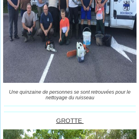
Une quinzaine de personnes se sont retrouvées pour le
nettoyage du ruisseau
GROTTE