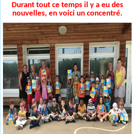
Durant tout ce temps il y a eu des
nouvelles, en voici un concentré.