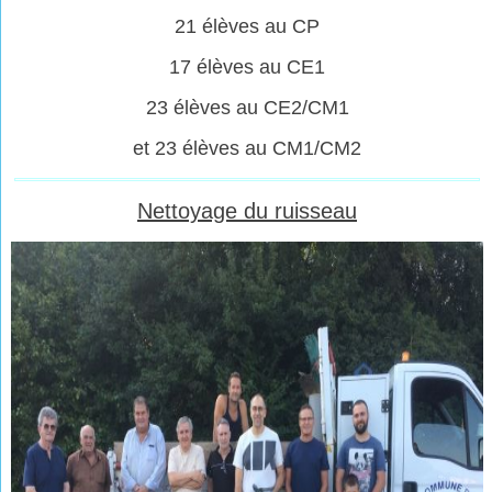
21 élèves au CP
17 élèves au CE1
23 élèves au CE2/CM1
et 23 élèves au CM1/CM2
Nettoyage du ruisseau