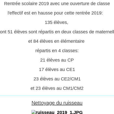
Rentrée scolaire 2019 avec une ouverture de classe
l'effectif est en hausse pour cette rentrée 2019:
135 élèves,
ont 51 élèves sont répartis en deux classes de maternel
et 84 élèves en élémentaire
répartis en 4 classes:
21 élèves au CP
17 élèves au CE1
23 élèves au CE2/CM1
et 23 élèves au CM1/CM2
Nettoyage du ruisseau