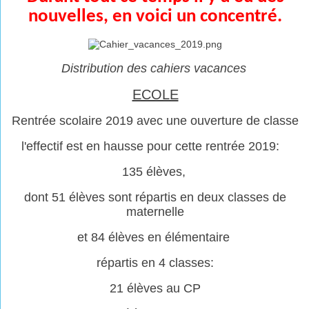
nouvelles, en voici un concentré.
Distribution des cahiers vacances
ECOLE
Rentrée scolaire 2019 avec une ouverture de classe
l'effectif est en hausse pour cette rentrée 2019:
135 élèves,
dont 51 élèves sont répartis en deux classes de
maternelle
et 84 élèves en élémentaire
répartis en 4 classes:
21 élèves au CP