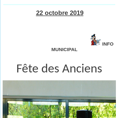
22 octobre 2019
INFO
MUNICIPAL
Fête des Anciens