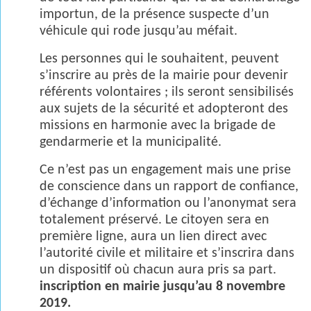
importun, de la présence suspecte d’un
véhicule qui rode jusqu’au méfait.
Les personnes qui le souhaitent, peuvent
s’inscrire au près de la mairie pour devenir
référents volontaires ; ils seront sensibilisés
aux sujets de la sécurité et adopteront des
missions en harmonie avec la brigade de
gendarmerie et la municipalité.
Ce n’est pas un engagement mais une prise
de conscience dans un rapport de confiance,
d’échange d’information ou l’anonymat sera
totalement préservé. Le citoyen sera en
première ligne, aura un lien direct avec
l’autorité civile et militaire et s’inscrira dans
un dispositif où chacun aura pris sa part.
inscription en mairie jusqu’au 8 novembre
2019.