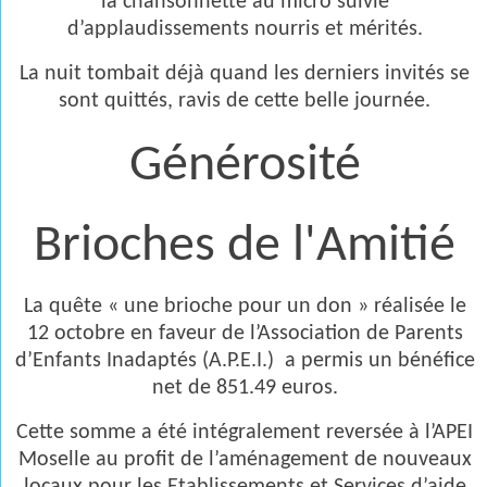
la chansonnette au micro suivie
d’applaudissements nourris et mérités.
La nuit tombait déjà quand les derniers invités se
sont quittés, ravis de cette belle journée.
Générosité
Brioches de l'Amitié
La quête « une brioche pour un don » réalisée le
12 octobre en faveur de l’Association de Parents
d’Enfants Inadaptés (A.P.E.I.) a permis un bénéfice
net de 851.49 euros.
Cette somme a été intégralement reversée à l’APEI
Moselle au profit de l’aménagement de nouveaux