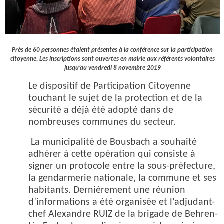
Près de 60 personnes étaient présentes à la conférence sur la participation
citoyenne. Les inscriptions sont ouvertes en mairie aux référents volontaires
jusqu’au vendredi 8 novembre 2019
Le dispositif de Participation Citoyenne
touchant le sujet de la protection et de la
sécurité a déjà été adopté dans de
nombreuses communes du secteur.
La municipalité de Bousbach a souhaité
adhérer à cette opération qui consiste à
signer un protocole entre la sous-préfecture,
la gendarmerie nationale, la commune et ses
habitants. Dernièrement une réunion
d’informations a été organisée et l’adjudant-
chef Alexandre RUIZ de la brigade de Behren-