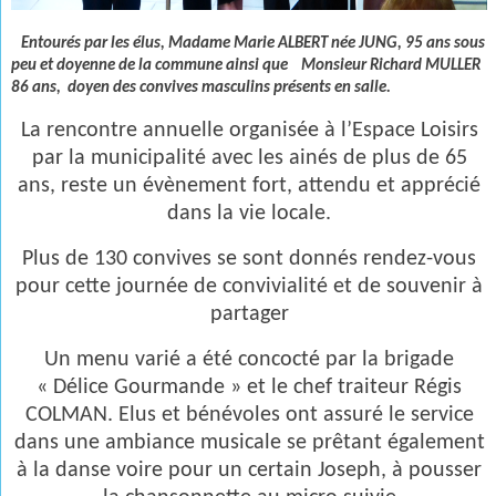
Entourés par les élus, Madame Marie ALBERT née JUNG, 95 ans sous
peu et doyenne de la commune ainsi que
Monsieur Richard MULLER
86 ans, doyen des convives masculins présents en salle.
La rencontre annuelle organisée à l’Espace Loisirs
par la municipalité avec les ainés de plus de 65
ans, reste un évènement fort, attendu et apprécié
dans la vie locale.
Plus de 130 convives se sont donnés rendez-vous
pour cette journée de convivialité et de souvenir à
partager
Un menu varié a été concocté par la brigade
« Délice Gourmande » et le chef traiteur Régis
COLMAN. Elus et bénévoles ont assuré le service
dans une ambiance musicale se prêtant également
à la danse voire pour un certain Joseph, à pousser