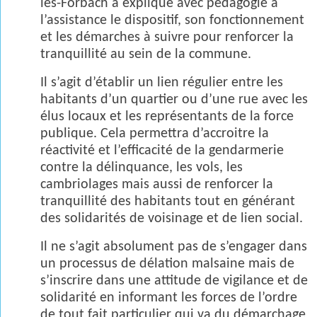
lès-Forbach a expliqué avec pédagogie à
l’assistance le dispositif, son fonctionnement
et les démarches à suivre pour renforcer la
tranquillité au sein de la commune.
Il s’agit d’établir un lien régulier entre les
habitants d’un quartier ou d’une rue avec les
élus locaux et les représentants de la force
publique. Cela permettra d’accroitre la
réactivité et l’efficacité de la gendarmerie
contre la délinquance, les vols, les
cambriolages mais aussi de renforcer la
tranquillité des habitants tout en générant
des solidarités de voisinage et de lien social.
Il ne s’agit absolument pas de s’engager dans
un processus de délation malsaine mais de
s’inscrire dans une attitude de vigilance et de
solidarité en informant les forces de l’ordre
de tout fait particulier qui va du démarchage