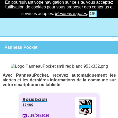
En poursuivant votre navigation sur ce site, vous acceptez
l'utilisation de cookies pour vous proposer des contenus et
services adaptés.
Mentions légales
.
OK
Panneau Pocket
Avec PanneauPocket, recevez automatiquement les
alertes et les dernières informations de la commune sur
votre smartphone ou tablette :