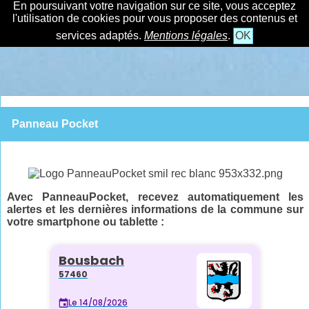
En poursuivant votre navigation sur ce site, vous acceptez
l'utilisation de cookies pour vous proposer des contenus et
services adaptés.
Mentions légales
.
OK
Panneau Pocket
Avec PanneauPocket, recevez automatiquement les
alertes et les dernières informations de la commune sur
votre smartphone ou tablette :