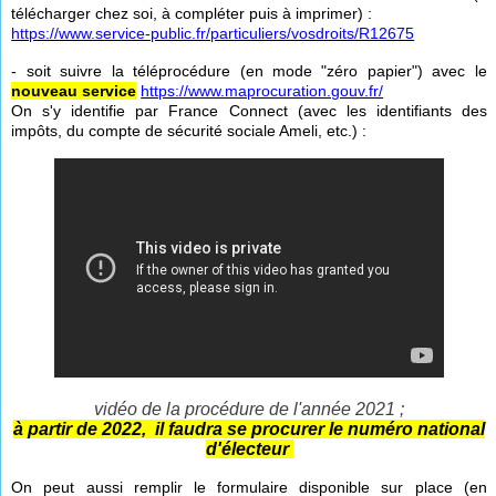
télécharger chez soi, à compléter puis à imprimer) :
https://www.service-public.fr/particuliers/vosdroits/R12675
- soit suivre la téléprocédure (en mode "zéro papier") avec le
nouveau service
https://www.maprocuration.gouv.fr/
On s'y identifie par France Connect (avec les identifiants des
impôts, du compte de sécurité sociale Ameli, etc.) :
vidéo de la procédure de l'année 2021 ;
à partir de 2022, il faudra se procurer le numéro national
d'électeur
On peut aussi remplir le formulaire disponible sur place (en