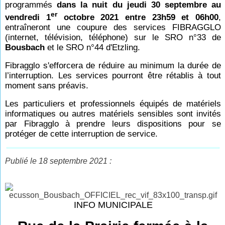
programmés
dans la nuit du jeudi 30 septembre au
er
vendredi 1
octobre 2021 entre 23h59 et 06h00
,
entraîneront une coupure des services FIBRAGGLO
(internet, télévision, téléphone) sur le SRO n°33 de
Bousbach
et le SRO n°44 d'Etzling.
Fibragglo s'efforcera de réduire au minimum la durée de
l’interruption. Les services pourront être rétablis à tout
moment sans préavis.
Les particuliers et professionnels équipés de matériels
informatiques ou autres matériels sensibles sont invités
par Fibragglo à prendre leurs dispositions pour se
protéger de cette interruption de service.
Publié le 18 septembre 2021 :
INFO MUNICIPALE