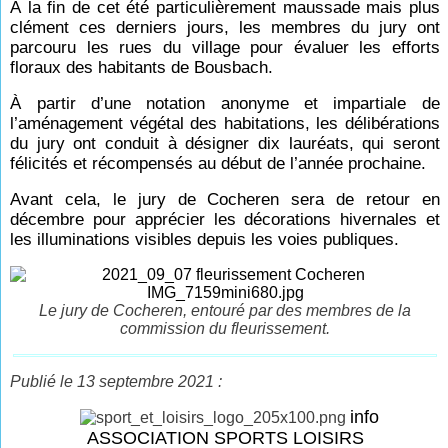
À la fin de cet été particulièrement maussade mais plus
clément ces derniers jours, les membres du jury ont
parcouru les rues du village pour évaluer les efforts
floraux des habitants de Bousbach.
À partir d’une notation anonyme et impartiale de
l’aménagement végétal des habitations, les délibérations
du jury ont conduit à désigner dix lauréats, qui seront
félicités et récompensés au début de l’année prochaine.
Avant cela, le jury de Cocheren sera de retour en
décembre pour apprécier les décorations hivernales et
les illuminations visibles depuis les voies publiques.
Le jury de Cocheren, entouré par des membres de la
commission du fleurissement.
Publié le 13 septembre 2021 :
info
ASSOCIATION SPORTS LOISIRS