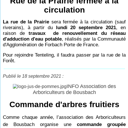
Rue de la Prairie fermée à la
circulation
La rue de la Prairie
sera fermée à la circulation (sauf
riverains), à partir du
lundi 20 septembre 2021
, en
raison de
travaux de renouvellement du réseau
d'adduction d'eau potable
, réalisés
par la Communauté
d'Agglomération de Forbach Porte de France.
Pour rejoindre Tenteling, il faudra passer par la rue de la
Forêt.
Publié le 18 septembre 2021 :
INFO Association des
Arboriculteurs de Bousbach
Commande d'arbres fruitiers
Comme chaque année, l’association des Arboriculteurs
de Bousbach organise une
commande groupée