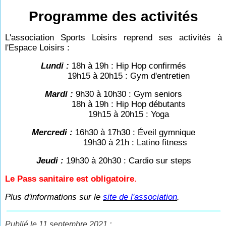
Programme des activités
L'
association Sports Loisirs reprend ses activités à
l'Espace Loisirs :
Lundi :
18h à 19h : Hip Hop confirmés
19h15 à 20h15 : Gym d'entretien
Mardi :
9h30 à 10h30 : Gym seniors
18h à 19h : Hip Hop débutants
19h15 à 20h15 : Yoga
Mercredi :
16h30 à 17h30 : Éveil gymnique
19h30 à 21h : Latino fitness
Jeudi :
19h30 à 20h30 : Cardio sur steps
Le Pass sanitaire est obligatoire
.
Plus d'informations sur le
site de l'association
.
Publié le 11 septembre 2021 :