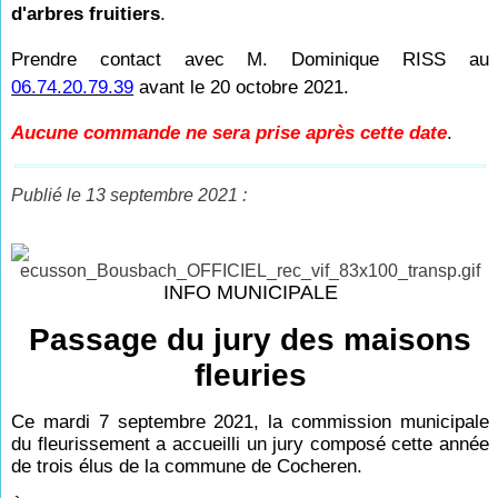
d'arbres fruitiers
.
Prendre contact avec M. Dominique RISS au
06.74.20.79.39
avant le 20 octobre 2021.
Aucune commande ne sera prise après cette date
.
Publié le 13 septembre 2021 :
INFO MUNICIPALE
Passage du jury des maisons
fleuries
Ce mardi 7 septembre 2021, la commission municipale
du fleurissement a accueilli un jury composé cette année
de trois élus de la commune de Cocheren.