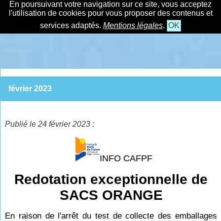
En poursuivant votre navigation sur ce site, vous acceptez
l'utilisation de cookies pour vous proposer des contenus et
services adaptés.
Mentions légales
.
OK
février 2023
Publié le 24 février 2023 :
INFO CAFPF
Redotation exceptionnelle de
SACS ORANGE
En raison de l'arrêt du test de collecte des emballages