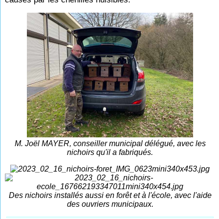
M. Joël MAYER, conseiller municipal délégué, avec les
nichoirs qu'il a fabriqués.
Des nichoirs installés aussi en forêt et à l'école, avec l'aide
des ouvriers municipaux.