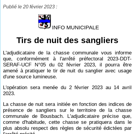
Publié le 20 février 2023 :
INFO MUNICIPALE
Tirs de nuit des sangliers
L'adjudicataire de la chasse communale vous informe
que, conformément à l'arrêté préfectoral 2023-DDT-
SERAF-UCF N°05 du 02 février 2023, il pourra être
amené à pratiquer le tir de nuit du sanglier avec usage
d'une source lumineuse.
L'opération sera menée du 2 février 2023 au 14 avril
2023.
La chasse de nuit sera initiée en fonction des indices de
présence de sangliers sur le territoire de la chasse
communale de Bousbach. L'adjudicataire précise que,
comme d'habitude, cette chasse se pratiquera dans le
plus absolu respect des règles de sécurité édictées par