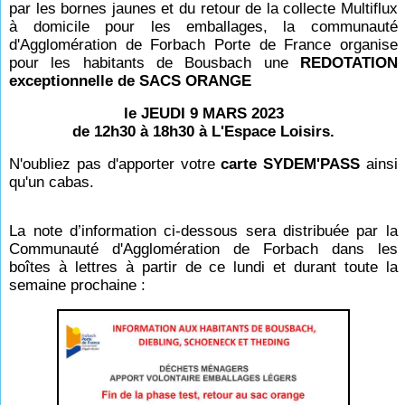
par les bornes jaunes et du retour de la collecte Multiflux
à domicile pour les emballages, la communauté
d'Agglomération de Forbach Porte de France organise
pour les habitants de Bousbach une
REDOTATION
exceptionnelle de SACS ORANGE
le JEUDI 9 MARS 2023
de 12h30 à 18h30 à L'Espace Loisirs.
N'oubliez pas d'apporter votre
carte SYDEM'PASS
ainsi
qu'un cabas.
La note d’information ci-dessous sera distribuée par la
Communauté d'Agglomération de Forbach dans les
boîtes à lettres à partir de ce lundi et durant toute la
semaine prochaine :