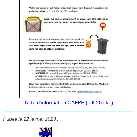
Note d'information CAFPF (pdf 265 ko)
Publié le 22 février 2023 :