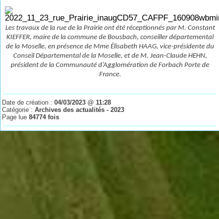
Les travaux de la rue de la Prairie ont été réceptionnés par M. Constant
KIEFFER, maire de la commune de Bousbach, conseiller départemental
de la Moselle, en présence de Mme Élisabeth HAAG, vice-présidente du
Conseil Départemental de la Moselle, et de M. Jean-Claude HEHN,
président de la Communauté d’Agglomération de Forbach Porte de
France.
Date de création :
04/03/2023 @ 11:28
Catégorie :
Archives des actualités - 2023
Page lue
84774 fois