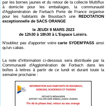
par les bornes jaunes et du retour de la collecte Multiflux
à domicile pour les emballages, la communauté
d'Agglomération de Forbach Porte de France organise
pour les habitants de Bousbach une
REDOTATION
exceptionnelle de SACS ORANGE
le JEUDI 9 MARS 2023
de 12h30 à 18h30 à L'Espace Loisirs.
N'oubliez pas d'apporter votre
carte SYDEM'PASS
ainsi
qu'un cabas.
La note d’information ci-dessous sera distribuée par la
Communauté d'Agglomération de Forbach dans les
boîtes à lettres à partir de ce lundi et durant toute la
semaine prochaine :