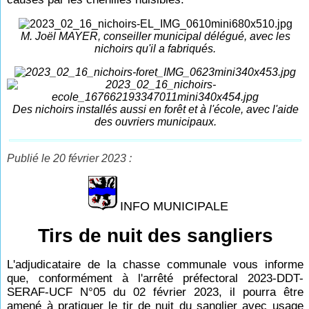
M. Joël MAYER, conseiller municipal délégué, avec les
nichoirs qu'il a fabriqués.
Des nichoirs installés aussi en forêt et à l'école, avec l'aide
des ouvriers municipaux.
Publié le 20 février 2023 :
INFO MUNICIPALE
Tirs de nuit des sangliers
L'adjudicataire de la chasse communale vous informe
que, conformément à l'arrêté préfectoral 2023-DDT-
SERAF-UCF N°05 du 02 février 2023, il pourra être
amené à pratiquer le tir de nuit du sanglier avec usage