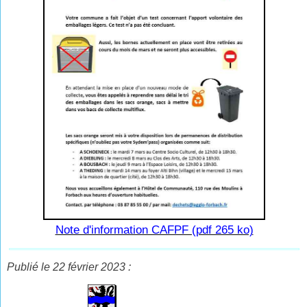
Note d'information CAFPF (pdf 265 ko)
Publié le 22 février 2023 :