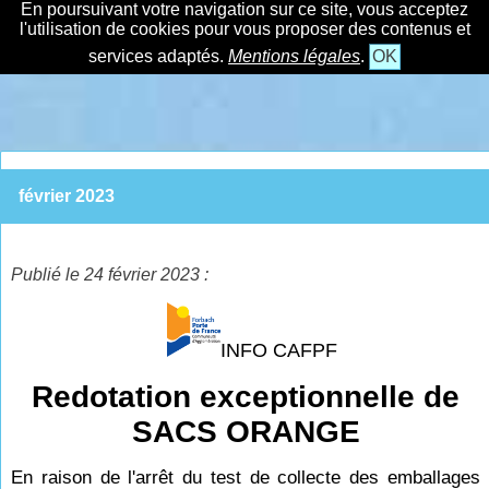
En poursuivant votre navigation sur ce site, vous acceptez
l'utilisation de cookies pour vous proposer des contenus et
services adaptés.
Mentions légales
.
OK
février 2023
Publié le 24 février 2023 :
INFO CAFPF
Redotation exceptionnelle de
SACS ORANGE
En raison de l'arrêt du test de collecte des emballages