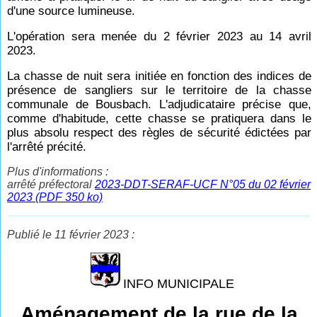
d'une source lumineuse.
L'opération sera menée du 2 février 2023 au 14 avril
2023.
La chasse de nuit sera initiée en fonction des indices de
présence de sangliers sur le territoire de la chasse
communale de Bousbach. L'adjudicataire précise que,
comme d'habitude, cette chasse se pratiquera dans le
plus absolu respect des règles de sécurité édictées par
l'arrêté précité.
Plus d'informations :
arrêté préfectoral
2023-DDT-SERAF-UCF N°05 du 02 février
2023 (PDF 350 ko)
Publié le 11 février 2023 :
INFO MUNICIPALE
Aménagement de la rue de la