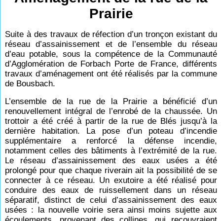
Prairie
Suite à des travaux de réfection d’un tronçon existant du
réseau d’assainissement et de l’ensemble du réseau
d’eau potable, sous la compétence de la Communauté
d’Agglomération de Forbach Porte de France, différents
travaux d’aménagement ont été réalisés par la commune
de Bousbach.
L’ensemble de la rue de la Prairie a bénéficié d’un
renouvellement intégral de l’enrobé de la chaussée. Un
trottoir a été créé à partir de la rue de Blés jusqu’à la
dernière habitation. La pose d’un poteau d’incendie
supplémentaire a renforcé la défense incendie,
notamment celles des bâtiments à l’extrémité de la rue.
Le réseau d’assainissement des eaux usées a été
prolongé pour que chaque riverain ait la possibilité de se
connecter à ce réseau. Un exutoire a été réalisé pour
conduire des eaux de ruissellement dans un réseau
séparatif, distinct de celui d’assainissement des eaux
usées : la nouvelle voirie sera ainsi moins sujette aux
écoulements, provenant des collines, qui recouvraient