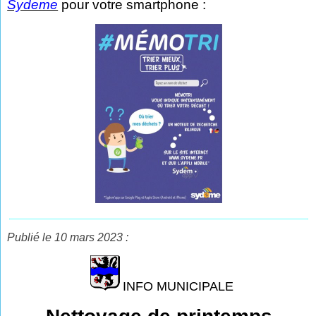
Sydeme
pour votre smartphone :
Publié le 10 mars 2023 :
INFO MUNICIPALE