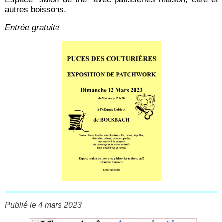
autres boissons.
Entrée gratuite
Publié le 4 mars 2023