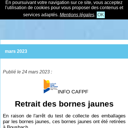
En poursuivant votre navigation sur ce site, vous acceptez
l'utilisation de cookies pour vous proposer des contenus et
services adaptés.
Mentions légales
.
OK
mars 2023
Publié le 24 mars 2023 :
INFO CAFPF
Retrait des bornes jaunes
En raison de l'arrêt du test de collecte des emballages
par les bornes jaunes, ces bornes jaunes ont été retirées
à Bousbach.