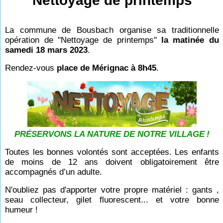
Nettoyage de printemps
La commune de Bousbach organise sa traditionnelle
opération de "Nettoyage de printemps"
la matinée du
samedi 18 mars 2023
.
Rendez-vous
place de Mérignac à 8h45
.
PRÉSERVONS LA NATURE DE NOTRE VILLAGE
!
Toutes les bonnes volontés sont acceptées. Les enfants
de moins de 12 ans doivent obligatoirement être
accompagnés d’un adulte.
N'oubliez pas d'apporter votre propre matériel : gants ,
seau collecteur, gilet fluorescent... et votre bonne
humeur !