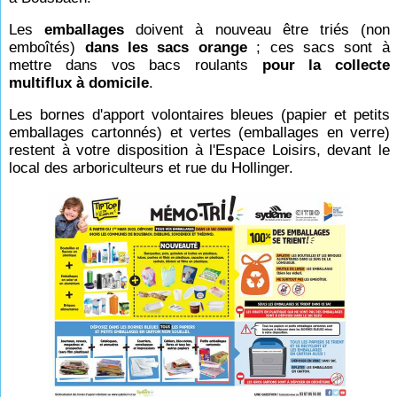
Les
emballages
doivent à nouveau être triés (non
emboîtés)
dans les sacs orange
; ces sacs sont à
mettre dans vos bacs roulants
pour la collecte
multiflux à domicile
.
Les bornes d'apport volontaires bleues (papier et petits
emballages cartonnés) et vertes (emballages en verre)
restent à votre disposition à l'Espace Loisirs, devant le
local des arboriculteurs et rue du Hollinger.