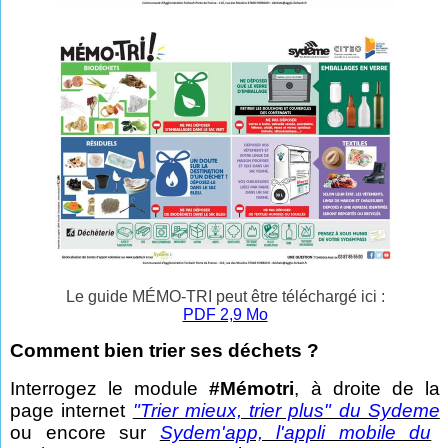
Le guide MÉMO-TRI peut être téléchargé ici :
PDF 2,9 Mo
Comment bien trier ses déchets ?
Interrogez le module
#Mémotri
, à droite de la
page internet
"Trier mieux, trier plus" du Sydeme
ou encore sur
Sydem'app, l'appli mobile du