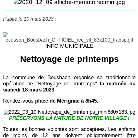
Publié le 10 mars 2023 :
INFO MUNICIPALE
Nettoyage de printemps
La commune de Bousbach organise sa traditionnelle
opération de "Nettoyage de printemps"
la matinée du
samedi 18 mars 2023
.
Rendez-vous
place de Mérignac à 8h45
.
PRÉSERVONS LA NATURE DE NOTRE VILLAGE
!
Toutes les bonnes volontés sont acceptées. Les enfants
de moins de 12 ans doivent obligatoirement être