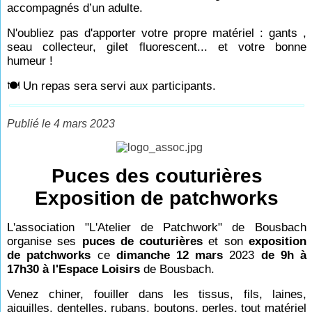
accompagnés d’un adulte.
N'oubliez pas d'apporter votre propre matériel : gants ,
seau collecteur, gilet fluorescent... et votre bonne
humeur !
🍽 Un repas sera servi aux participants.
Publié le 4 mars 2023
Puces des couturières
Exposition de patchworks
L'association "L'Atelier de Patchwork" de Bousbach
organise ses
puces de couturières
et son
exposition
de patchworks
ce
dimanche 12 mars
2023
de 9h à
17h30 à l'Espace Loisirs
de Bousbach.
Venez chiner, fouiller dans les tissus, fils, laines,
aiguilles, dentelles, rubans, boutons, perles, tout matériel