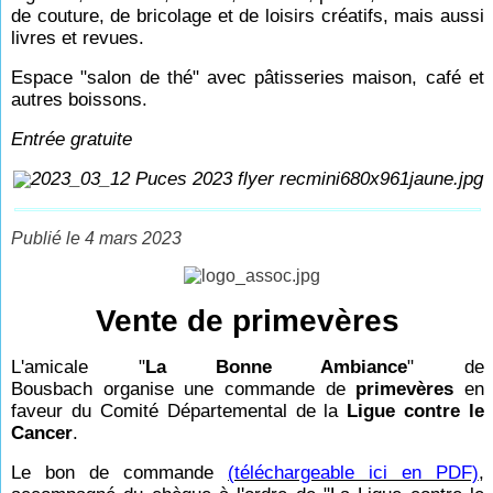
de couture, de bricolage et de loisirs créatifs, mais aussi
livres et revues.
Espace "salon de thé" avec pâtisseries maison, café et
autres boissons.
Entrée gratuite
Publié le 4 mars 2023
Vente de primevères
L'amicale "
La Bonne Ambiance
" de
Bousbach organise une commande de
primevères
en
faveur du Comité Départemental de la
Ligue contre le
Cancer
.
Le bon de commande
(téléchargeable ici en PDF)
,