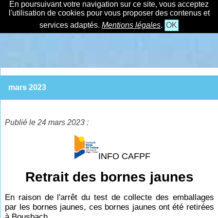
En poursuivant votre navigation sur ce site, vous acceptez
l'utilisation de cookies pour vous proposer des contenus et
services adaptés.
Mentions légales
.
OK
mars 2023
Publié le 24 mars 2023 :
INFO CAFPF
Retrait des bornes jaunes
En raison de l'arrêt du test de collecte des emballages
par les bornes jaunes, ces bornes jaunes ont été retirées
à Bousbach.