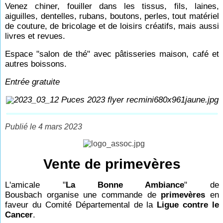
Venez chiner, fouiller dans les tissus, fils, laines,
aiguilles, dentelles, rubans, boutons, perles, tout matériel
de couture, de bricolage et de loisirs créatifs, mais aussi
livres et revues.
Espace "salon de thé" avec pâtisseries maison, café et
autres boissons.
Entrée gratuite
Publié le 4 mars 2023
Vente de primevères
L'amicale "
La Bonne Ambiance
" de
Bousbach organise une commande de
primevères
en
faveur du Comité Départemental de la
Ligue contre le
Cancer
.