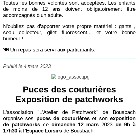
Toutes les bonnes volontés sont acceptées. Les enfants
de moins de 12 ans doivent obligatoirement être
accompagnés d’un adulte.
N'oubliez pas d'apporter votre propre matériel : gants ,
seau collecteur, gilet fluorescent... et votre bonne
humeur !
🍽 Un repas sera servi aux participants.
Publié le 4 mars 2023
Puces des couturières
Exposition de patchworks
L'association "L'Atelier de Patchwork" de Bousbach
organise ses
puces de couturières
et son
exposition
de patchworks
ce
dimanche 12 mars
2023
de 9h à
17h30 à l'Espace Loisirs
de Bousbach.