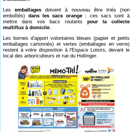
Les
emballages
doivent à nouveau être triés (non
emboîtés)
dans les sacs orange
; ces sacs sont à
mettre dans vos bacs roulants
pour la collecte
multiflux à domicile
.
Les bornes d'apport volontaires bleues (papier et petits
emballages cartonnés) et vertes (emballages en verre)
restent à votre disposition à l'Espace Loisirs, devant le
local des arboriculteurs et rue du Hollinger.