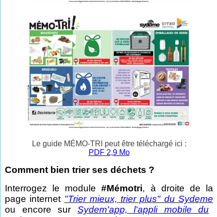
Le guide MÉMO-TRI peut être téléchargé ici :
PDF 2,9 Mo
Comment bien trier ses déchets ?
Interrogez le module
#Mémotri
, à droite de la
page internet
"Trier mieux, trier plus" du Sydeme
ou encore sur
Sydem'app, l'appli mobile du