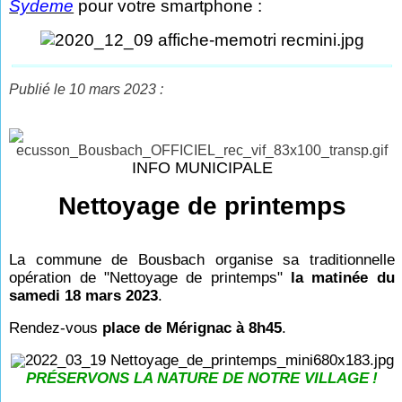
Sydeme
pour votre smartphone :
Publié le 10 mars 2023 :
INFO MUNICIPALE
Nettoyage de printemps
La commune de Bousbach organise sa traditionnelle
opération de "Nettoyage de printemps"
la matinée du
samedi 18 mars 2023
.
Rendez-vous
place de Mérignac à 8h45
.
PRÉSERVONS LA NATURE DE NOTRE VILLAGE
!