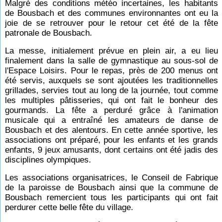
Malgré des conditions météo incertaines, les habitants
de Bousbach et des communes environnantes ont eu la
joie de se retrouver pour le retour cet été de la fête
patronale de Bousbach.
La messe, initialement prévue en plein air, a eu lieu
finalement dans la salle de gymnastique au sous-sol de
l'Espace Loisirs. Pour le repas, près de 200 menus ont
été servis, auxquels se sont ajoutées les traditionnelles
grillades, servies tout au long de la journée, tout comme
les multiples pâtisseries, qui ont fait le bonheur des
gourmands. La fête a perduré grâce à l'animation
musicale qui a entraîné les amateurs de danse de
Bousbach et des alentours. En cette année sportive, les
associations ont préparé, pour les enfants et les grands
enfants, 9 jeux amusants, dont certains ont été jadis des
disciplines olympiques.
Les associations organisatrices, le Conseil de Fabrique
de la paroisse de Bousbach ainsi que la commune de
Bousbach remercient tous les participants qui ont fait
perdurer cette belle fête du village.