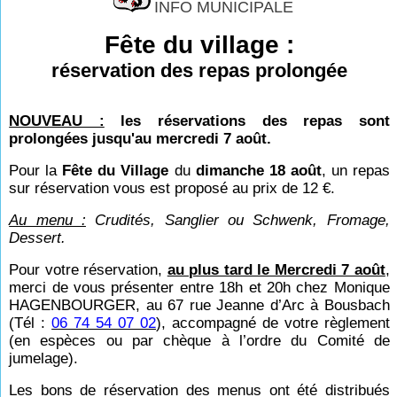
INFO MUNICIPALE
Fête du village :
réservation des repas prolongée
NOUVEAU :
les réservations des repas sont
prolongées jusqu'au mercredi 7 août.
Pour la
Fête du Village
du
dimanche 18 août
, un repas
sur réservation vous est proposé au prix de 12 €.
Au menu :
Crudités, Sanglier ou Schwenk, Fromage,
Dessert.
Pour votre réservation,
au plus tard le Mercredi 7 août
,
merci de vous présenter entre 18h et 20h chez Monique
HAGENBOURGER, au 67 rue Jeanne d’Arc à Bousbach
(Tél :
06 74 54 07 02
), accompagné de votre règlement
(en espèces ou par chèque à l’ordre du Comité de
jumelage).
Les bons de réservation des menus ont été distribués