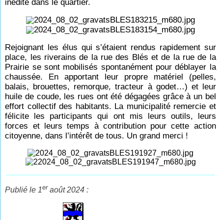
inédite dans le quartier.
Rejoignant les élus qui s’étaient rendus rapidement sur
place, les riverains de la rue des Blés et de la rue de la
Prairie se sont mobilisés spontanément pour déblayer la
chaussée. En apportant leur propre matériel (pelles,
balais, brouettes, remorque, tracteur à godet…) et leur
huile de coude, les rues ont été dégagées grâce à un bel
effort collectif des habitants. La municipalité remercie et
félicite les participants qui ont mis leurs outils, leurs
forces et leurs temps à contribution pour cette action
citoyenne, dans l’intérêt de tous. Un grand merci !
er
Publié le 1
août 2024 :