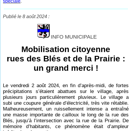
spéciale
.
Publié le 8 août 2024 :
INFO MUNICIPALE
Mobilisation citoyenne
rues des Blés et de la Prairie :
un grand merci !
Le vendredi 2 août 2024, en fin d’après-midi, de fortes
précipitations s’étaient abattues sur le village, après
plusieurs jours particulièrement pluvieux. Le village a
subi une coupure générale d’électricité, très vite rétablie.
Malheureusement, un ruissellement intense a entraîné
une masse importante de cailloux le long de la rue des
Blés, jusqu’à l’intersection avec la rue de la Prairie. De
mémoire d’habitants, ce phénomène était d’ampleur