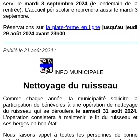
servi le
mardi 3 septembre 2024
(le lendemain de la
rentrée). L'accueil périscolaire reprendra aussi le mardi 3
septembre.
Réservations
sur
la plate-forme en ligne
jusqu'au jeudi
29 août 2024 avant 23h00
.
Publié le 21 août 2024 :
INFO MUNICIPALE
Nettoyage du ruisseau
Comme chaque année, la municipalité sollicite la
participation de bénévoles à une opération de nettoyage
du ruisseau qui se déroulera le
samedi 31 août 2024
.
L'opération consistera à maintenir le lit du ruisseau et
ses berges en bon état.
Nous faisons appel à toutes les personnes de bonne