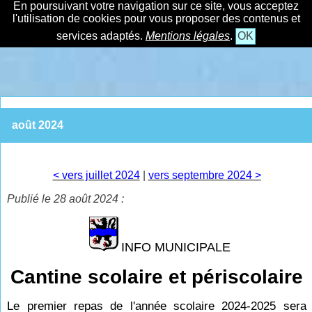
En poursuivant votre navigation sur ce site, vous acceptez
l'utilisation de cookies pour vous proposer des contenus et
services adaptés.
Mentions légales
.
OK
août 2024
< vers juillet 2024
|
vers septembre 2024 >
Publié le 28 août 2024 :
INFO MUNICIPALE
Cantine scolaire et périscolaire
Le premier repas de l'année scolaire 2024-2025 sera