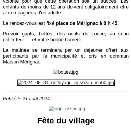
volonté pour que cette opération soit un succès. Les
enfants de moins de 12 ans doivent obligatoirement être
accompagnées d'un adulte.
Le rendez-vous est fixé
place de Mérignac à 8 h 45
.
Prévoir gants, bottes, des outils de coupe, un seau
collecteur … et votre bonne humeur.
La matinée se terminera par un déjeuner offert aux
participants par la municipalité et pris en commun
Maison Mérignac.
Publié le 21 août 2024 :
Fête du village