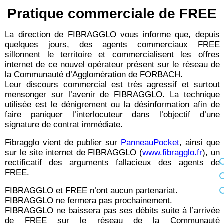
Pratique commerciale de FREE
La direction de FIBRAGGLO vous informe que, depuis
quelques jours, des agents commerciaux FREE
sillonnent le territoire et commercialisent les offres
internet de ce nouvel opérateur présent sur le réseau de
la Communauté d’Agglomération de FORBACH.
Leur discours commercial est très agressif et surtout
mensonger sur l’avenir de FIBRAGGLO. La technique
utilisée est le dénigrement ou la désinformation afin de
faire paniquer l’interlocuteur dans l’objectif d’une
signature de contrat immédiate.
Fibragglo vient de publier sur
PanneauPocket
, ainsi que
sur le site internet de FIBRAGGLO (
www.fibragglo.fr
), un
rectificatif des arguments fallacieux des agents de
FREE.
FIBRAGGLO et FREE n’ont aucun partenariat.
FIBRAGGLO ne fermera pas prochainement.
FIBRAGGLO ne baissera pas ses débits suite à l’arrivée
de FREE sur le réseau de la Communauté