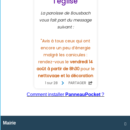
Comment installer
PanneauPocket
?
Mairie
