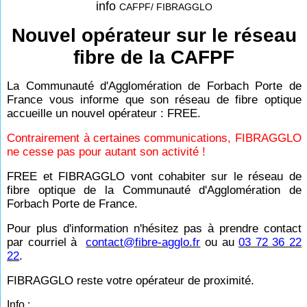
info
CAFPF/ FIBRAGGLO
Nouvel opérateur sur le réseau
fibre de la CAFPF
La Communauté d'Agglomération de Forbach Porte de
France vous informe que son réseau de fibre optique
accueille un nouvel opérateur : FREE.
Contrairement à certaines communications, FIBRAGGLO
ne cesse pas pour autant son activité !
FREE et FIBRAGGLO vont cohabiter sur le réseau de
fibre optique de la Communauté d'Agglomération de
Forbach Porte de France.
Pour plus d'information n'hésitez pas à prendre contact
par courriel à
contact@fibre-agglo.fr
ou au
03 72 36 22
22
.
FIBRAGGLO reste votre opérateur de proximité.
Info :