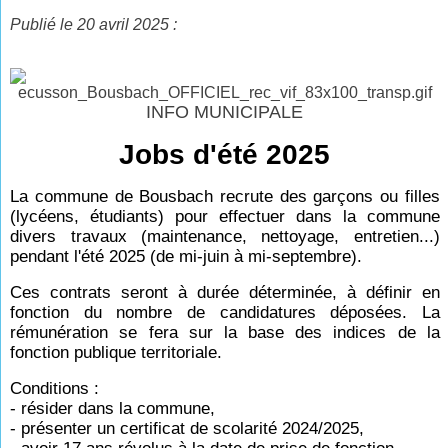
Publié le 20 avril 2025 :
INFO MUNICIPALE
Jobs d'été 2025
La commune de Bousbach recrute des garçons ou filles
(lycéens, étudiants) pour effectuer dans la commune
divers travaux (maintenance, nettoyage, entretien...)
pendant l'été 2025 (de mi-juin à mi-septembre).
Ces contrats seront à durée déterminée, à définir en
fonction du nombre de candidatures déposées. La
rémunération se fera sur la base des indices de la
fonction publique territoriale.
Conditions :
- résider dans la commune,
- présenter un certificat de scolarité 2024/2025,