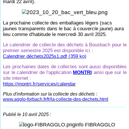
mardi 22 avril).
La prochaine collecte des emballages légers (sacs
jaunes transparents dans le bac à couvercle jaune) aura
lieu comme d'habitude le mercredi 30 avril 2025.
Le calendrier de collecte des déchets à Bousbach pour le
premier semestre 2025 est disponible ici :
Calendrier déchets2025s1.pdf
(359 ko)
Les prochaines dates de collectes sont aussi disponibles
sur le calendrier de l'application
MONTRI
ainsi que sur le
site internet :
https://montri.fr/services/calendar
Plus d'information sur la collecte des déchets :
www.agglo-forbach.fr/fr/la-collecte-des-dechets.html
Publié le 10 avril 2025 :
info FIBRAGGLO