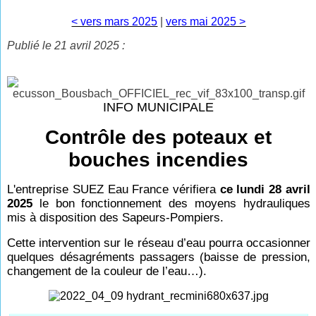
< vers mars 2025
|
vers mai 2025 >
Publié le 21 avril 2025 :
INFO MUNICIPALE
Contrôle des poteaux et
bouches incendies
L'entreprise SUEZ Eau France vérifiera
ce lundi 28 avril
2025
le bon fonctionnement des moyens hydrauliques
mis à disposition des Sapeurs-Pompiers.
Cette intervention sur le réseau d’eau pourra occasionner
quelques désagréments passagers (baisse de pression,
changement de la couleur de l’eau…).