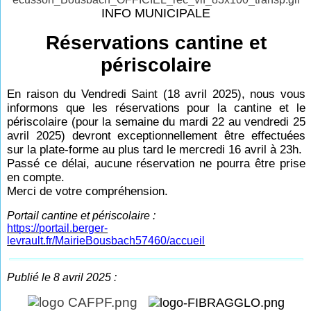
INFO MUNICIPALE
Réservations cantine et
périscolaire
En raison du Vendredi Saint (18 avril 2025), nous vous
informons que les réservations pour la cantine et le
périscolaire (pour la semaine du mardi 22 au vendredi 25
avril 2025) devront exceptionnellement être effectuées
sur la plate-forme au plus tard le mercredi 16 avril à 23h.
Passé ce délai, aucune réservation ne pourra être prise
en compte.
Merci de votre compréhension.
Portail cantine et périscolaire :
https://portail.berger-
levrault.fr/MairieBousbach57460/accueil
Publié le 8 avril 2025 :