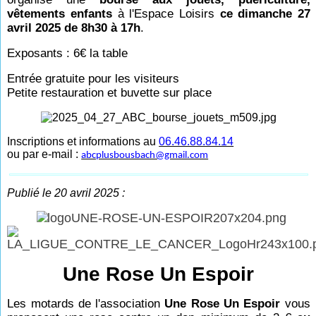
vêtements enfants
à l'Espace Loisirs
ce dimanche 27
avril 2025 de 8h30 à 17h
.
Exposants : 6€ la table
Entrée gratuite pour les visiteurs
Petite restauration et buvette sur place
Inscriptions et informations au
06.46.88.84.14
ou par e-mail :
abcplusbousbach@gmail.com
Publié le 20 avril 2025 :
Une Rose Un Espoir
Les motards de l'association
Une Rose Un Espoir
vous