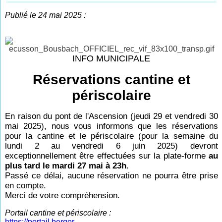
Publié le 24 mai 2025 :
INFO MUNICIPALE
Réservations cantine et
périscolaire
En raison du pont de l'Ascension (jeudi 29 et vendredi 30
mai 2025), nous vous informons que les réservations
pour la cantine et le périscolaire (pour la semaine du
lundi 2 au vendredi 6 juin 2025) devront
exceptionnellement être effectuées sur la plate-forme
au
plus tard le mardi 27 mai à 23h
.
Passé ce délai, aucune réservation ne pourra être prise
en compte.
Merci de votre compréhension.
Portail cantine et périscolaire :
https://portail.berger-