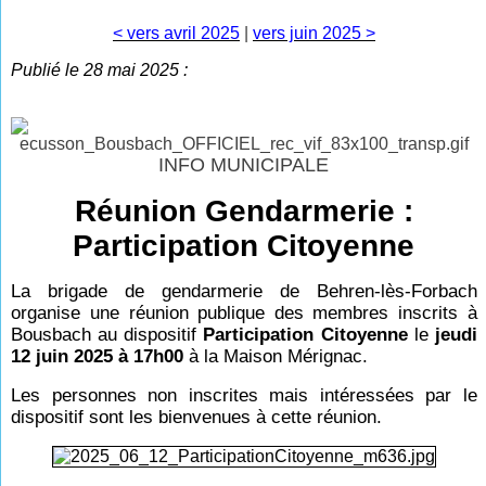
< vers avril 2025
|
vers juin 2025 >
Publié le 28 mai 2025 :
INFO MUNICIPALE
Réunion Gendarmerie :
Participation Citoyenne
La brigade de gendarmerie de Behren-lès-Forbach
organise une réunion publique des membres inscrits à
Bousbach au dispositif
Participation Citoyenne
le
jeudi
12 juin 2025 à 17h00
à la Maison Mérignac.
Les personnes non inscrites mais intéressées par le
dispositif sont les bienvenues à cette réunion.