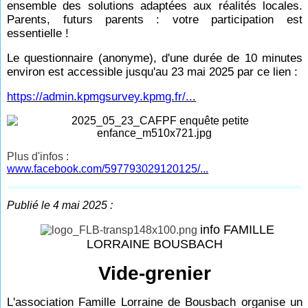
ensemble des solutions adaptées aux réalités locales.
Parents, futurs parents : votre participation est
essentielle !
Le questionnaire (anonyme), d'une durée de 10 minutes
environ est accessible jusqu'au 23 mai 2025 par ce lien :
https://admin.kpmgsurvey.kpmg.fr/...
Plus d'infos :
www.facebook.com/597793029120125/...
Publié le 4 mai 2025 :
info FAMILLE
LORRAINE BOUSBACH
Vide-grenier
L'association Famille Lorraine de Bousbach organise un