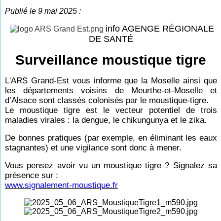
Publié le 9 mai 2025 :
info AGENGE RÉGIONALE
DE SANTÉ
Surveillance moustique tigre
L'ARS Grand-Est vous informe que la Moselle ainsi que
les départements voisins de Meurthe-et-Moselle et
d’Alsace sont classés colonisés par le moustique-tigre.
Le moustique tigre est le vecteur potentiel de trois
maladies virales : la dengue, le chikungunya et le zika.
De bonnes pratiques (par exemple, en éliminant les eaux
stagnantes) et une vigilance sont donc à mener.
Vous pensez avoir vu un moustique tigre ? Signalez sa
présence sur :
www.signalement-moustique.fr