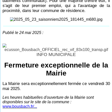
bâtiments communaux). Pour une majorité d'entre eux, il
s'agit de leur premier emploi, qui a l'avantage de la
proximité, dans leur commune de résidence.
Publié le 24 mai 2025 :
INFO MUNICIPALE
Fermeture exceptionnelle de la
Mairie
La Mairie sera exceptionnellement fermée ce vendredi 30
mai 2025.
Les heures habituelles d'ouverture de la Mairie sont
disponibles sur le site de la commune :
www.bousbach.fr/...