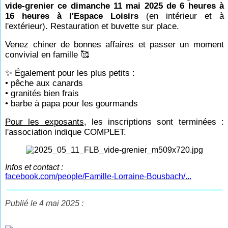
vide-grenier ce dimanche 11 mai 2025 de 6 heures à
16 heures à l'Espace Loisirs
(en intérieur et à
l'extérieur). Restauration et buvette sur place.
Venez chiner de bonnes affaires et passer un moment
convivial en famille 🥰
✨ Également pour les plus petits :
• pêche aux canards
• granités bien frais
• barbe à papa pour les gourmands
Pour les exposants
, les inscriptions sont terminées :
l'association indique COMPLET.
Infos et contact :
facebook.com/people/Famille-Lorraine-Bousbach/...
Publié le 4 mai 2025 :