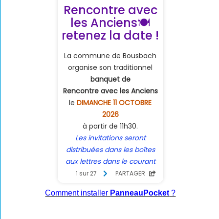
Comment installer
PanneauPocket
?