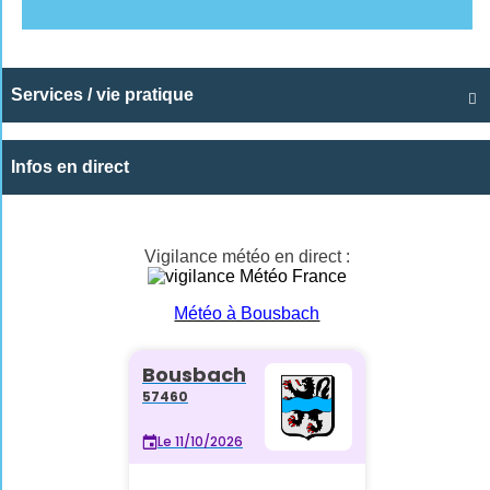
Services / vie pratique

Infos en direct
Vigilance météo en direct :
Météo à Bousbach