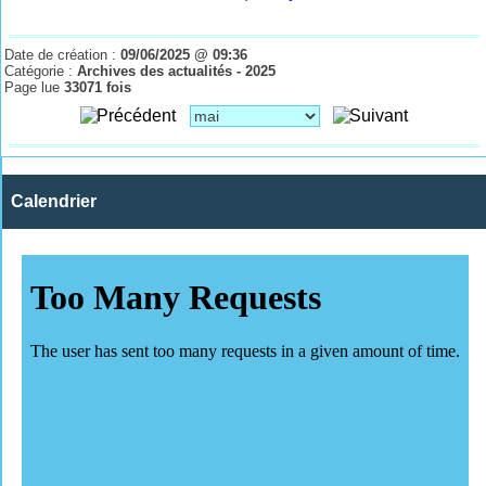
Date de création :
09/06/2025 @ 09:36
Catégorie :
Archives des actualités - 2025
Page lue
33071 fois
Calendrier