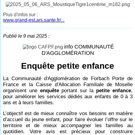
Plus d'infos sur :
www.grand-est.ars.sante.fr/...
Publié le 9 mai 2025 :
info COMMUNAUTÉ
D'AGGLOMÉRATION
Enquête petite enfance
La Communauté d'Agglomération de Forbach Porte de
France et la Caisse d'Allocation Familiale de Moselle
organisent une
enquête
portant sur la
petite enfance
,
pour améliorer les services dédiés aux enfants de 0 à 3
ans et à leurs familles.
L’objectif est de mieux connaître vos besoins en matière
d’accueil du jeune enfant, pour faire évoluer l’offre sur le
territoire et de mieux accompagner les familles au
quotidien. Votre avis est précieux pour construire