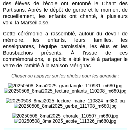
des élèves de l’école ont entonné le Chant des
Partisans. Après le dépôt de gerbe et le moment de
recueillement, les enfants ont chanté, à plusieurs
voix, la Marseillaise.
Cette cérémonie a rassemblé, autour du devoir de
mémoire, les enfants, leurs familles, les
enseignantes, l’équipe paroissiale, les élus et les
Bousbachois présents. À l’issue de ces
commémorations, le public a été invité à partager le
verre de l’amitié à la Maison Mérignac.
Cliquer ou appuyer sur les photos pour les agrandir :