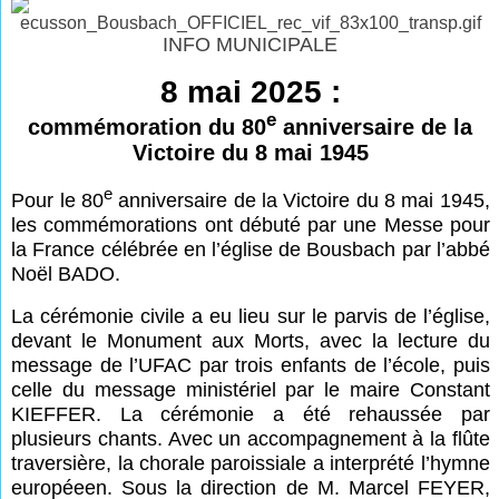
INFO MUNICIPALE
8 mai 2025 :
e
commémoration du 80
anniversaire de la
Victoire du 8 mai 1945
e
Pour le 80
anniversaire de la Victoire du 8 mai 1945,
les commémorations ont débuté par une Messe pour
la France célébrée en l’église de Bousbach par l’abbé
Noël BADO.
La cérémonie civile a eu lieu sur le parvis de l’église,
devant le Monument aux Morts, avec la lecture du
message de l’UFAC par trois enfants de l’école, puis
celle du message ministériel par le maire Constant
KIEFFER. La cérémonie a été rehaussée par
plusieurs chants. Avec un accompagnement à la flûte
traversière, la chorale paroissiale a interprété l’hymne
européeen. Sous la direction de M. Marcel FEYER,