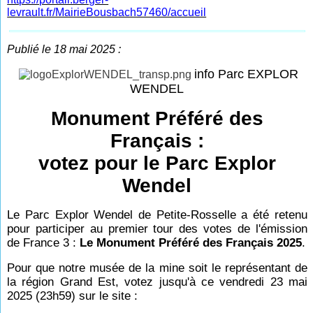
levrault.fr/MairieBousbach57460/accueil
Publié le 18 mai 2025 :
info Parc EXPLOR
WENDEL
Monument Préféré des
Français :
votez pour le Parc Explor
Wendel
Le Parc Explor Wendel de Petite-Rosselle a été retenu
pour participer au premier tour des votes de l'émission
de France 3 :
Le Monument Préféré des Français 2025
.
Pour que notre musée de la mine soit le représentant de
la région Grand Est, votez jusqu'à ce vendredi 23 mai
2025 (23h59) sur le site :