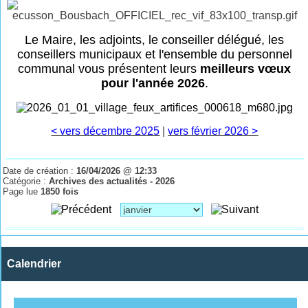
Le Maire, les adjoints, le conseiller délégué, les
conseillers municipaux et l'ensemble du personnel
communal vous présentent leurs
meilleurs vœux
pour l'année 2026
.
< vers décembre 2025
|
vers février 2026 >
Date de création :
16/04/2026 @ 12:33
Catégorie :
Archives des actualités - 2026
Page lue
1850 fois
Calendrier