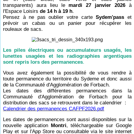
transparents) aura lieu le
mardi 27 janvier 2026
à
l'Espace Loisirs
de 14 h à 19 h
.
Pensez à ne pas oublier votre carte
Sydem'pass
et
prévoir un cabas ou un panier pour récupérer les
rouleaux de sacs.
Les piles électriques ou accumulateurs usagés, les
lunettes usagées et les radiographies argentiques
sont repris lors des permanences
.
Vous avez également la possibilité de vous rendre à
toute permanence du territoire du Sydeme et donc aussi
de la Communauté d'Agglomération de Forbach.
Les dates des différentes permanences dans la
Communauté d'Agglomération de Forbach pour la
distribution des sacs se retrouvent dans le calendrier :
Calendrier des permanences CAFPF2026.pdf
Les dates de permanences sont aussi disponibles sur la
nouvelle application
Montri
, téléchargeable sur Google
Play et sur l'App Store ou consultable via le site internet