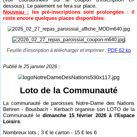
dessous). Le paiement se fera sur place.
Nouveau :
les pré-inscriptions sont prolongées : il
reste encore quelques places disponibles.
Feuille d'inscription à télécharger et imprimer :
PDF 62 ko
Publié le 25 janvier 2026 :
Loto de la Communauté
La communauté de paroisses Notre-Dame des Nations
Behren - Bousbach - Kerbach organise son LOTO de la
Communauté le
dimanche 15 février 2026 à l'Espace
Loisirs
.
Nombreux lots ; 3 € le carton - 15 € les 6