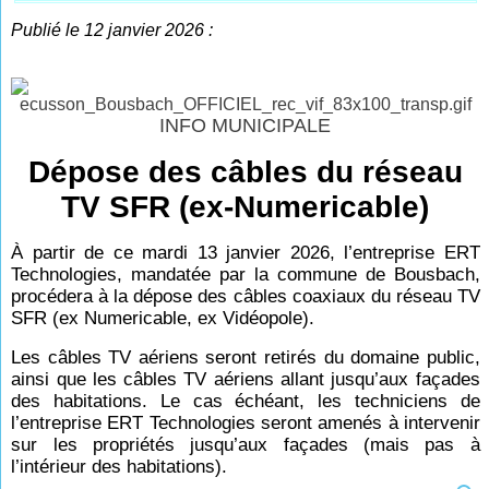
Publié le 12 janvier 2026 :
INFO MUNICIPALE
Dépose des câbles du réseau
TV SFR (ex-Numericable)
À partir de ce mardi 13 janvier 2026, l’entreprise ERT
Technologies, mandatée par la commune de Bousbach,
procédera à la dépose des câbles coaxiaux du réseau TV
SFR (ex Numericable, ex Vidéopole).
Les câbles TV aériens seront retirés du domaine public,
ainsi que les câbles TV aériens allant jusqu’aux façades
des habitations. Le cas échéant, les techniciens de
l’entreprise ERT Technologies seront amenés à intervenir
sur les propriétés jusqu’aux façades (mais pas à
l’intérieur des habitations).