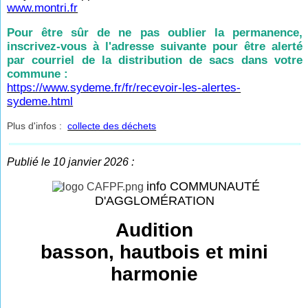
www.montri.fr
Pour être sûr de ne pas oublier la permanence,
inscrivez-vous à l'adresse suivante pour être alerté
par courriel de la distribution de sacs dans votre
commune :
https://www.sydeme.fr/fr/recevoir-les-alertes-
sydeme.html
Plus d'infos :
collecte des déchets
Publié le 10 janvier 2026 :
info COMMUNAUTÉ
D'AGGLOMÉRATION
Audition
basson, hautbois et mini
harmonie