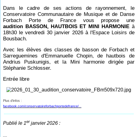
Dans le cadre de ses actions de rayonnement, le
Conservatoire Communautaire de Musique et de Danse
Forbach Porte de France vous propose une
audition BASSON, HAUTBOIS ET MINI HARMONIE
à
18h30 le vendredi 30 janvier 2026 à l'Espace Loisirs de
Bousbach.
Avec les élèves des classes de basson de Forbach et
Sarreguemines d'Emmanuelle Chopin, de hautbois de
Andrius Puskunigis, et la Mini harmonie dirigée par
Stéphanie Schlosser.
Entrée libre
Plus d'infos :
facebook.com/conservatoireforbachportedefrance/...
er
Publié le 1
janvier 2026 :