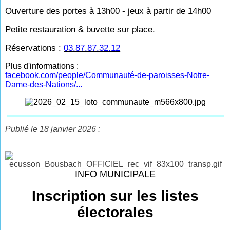
Ouverture des portes à 13h00 - jeux à partir de 14h00
Petite restauration & buvette sur place.
Réservations :
03.87.87.32.12
Plus d'informations :
facebook.com/people/Communauté-de-paroisses-Notre-
Dame-des-Nations/...
Publié le 18 janvier 2026 :
INFO MUNICIPALE
Inscription sur les listes
électorales