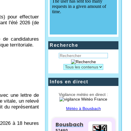
s) pour effectuer
ant l'été 2026 (de
e de candidatures
ue territoriale.
Recherche
Infos en direct
Vigilance météo en direct :
vec une lettre de
e vitale, un relevé
it du représentant
Météo à Bousbach
n 2026 à 18 heures