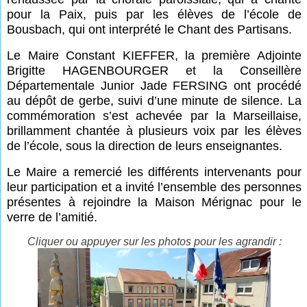
pour la Paix, puis par les élèves de l’école de
Bousbach, qui ont interprété le Chant des Partisans.
Le Maire Constant KIEFFER, la première Adjointe
Brigitte HAGENBOURGER et la Conseillère
Départementale Junior Jade FERSING ont procédé
au dépôt de gerbe, suivi d’une minute de silence. La
commémoration s’est achevée par la Marseillaise,
brillamment chantée à plusieurs voix par les élèves
de l’école, sous la direction de leurs enseignantes.
Le Maire a remercié les différents intervenants pour
leur participation et a invité l’ensemble des personnes
présentes à rejoindre la Maison Mérignac pour le
verre de l’amitié.
Cliquer ou appuyer sur les photos pour les agrandir :