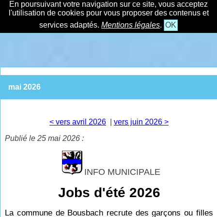
En poursuivant votre navigation sur ce site, vous acceptez
l'utilisation de cookies pour vous proposer des contenus et
services adaptés.
Mentions légales
.
OK
mai 2026
< vers avril 2026
|
vers juin 2026 >
Publié le 25 mai 2026 :
INFO MUNICIPALE
Jobs d'été 2026
La commune de Bousbach recrute des garçons ou filles