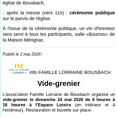
église de Bousbach,
- après la messe (vers 11h) :
cérémonie publique
sur le parvis de l'église.
À l'issue de la cérémonie publique, un vin d'honneur
sera servi à tous les participants, salle «
Bourras» de
la Maison Mérignac.
Publié le 2 mai 2026 :
info FAMILLE LORRAINE BOUSBACH
Vide-grenier
L'association Famille Lorraine de Bousbach organise un
vide-grenier le dimanche 24 mai 2026 de 6 heures à
16 heures à l'Espace Loisirs
(en intérieur et à
l'extérieur). Restauration et buvette sur place.