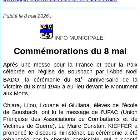
Publié le 8 mai 2026 :
INFO MUNICIPALE
Commémorations du 8 mai
Après une messe pour la France et pour la Paix
célébrée en l’église de Bousbach par l'Abbé Noël
e
BADO, la cérémonie du 81
anniversaire de la
Victoire du 8 mai 1945 a eu lieu devant le Monument
aux Morts.
Chiara, Lilou, Louane et Giuliana, élèves de l’école
de Bousbach, ont lu le message de l’UFAC (Union
Française des Associations de Combattants et de
Victimes de Guerre). Le Maire Constant KIEFFER a
prononcé le discours ministériel. La cérémonie a été
rehaussée par la chorale paroissiale, qui a chanté