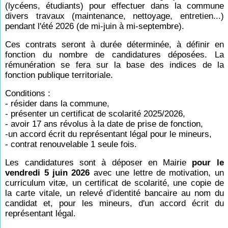
(lycéens, étudiants) pour effectuer dans la commune
divers travaux (maintenance, nettoyage, entretien...)
pendant l'été 2026 (de mi-juin à mi-septembre).
Ces contrats seront à durée déterminée, à définir en
fonction du nombre de candidatures déposées. La
rémunération se fera sur la base des indices de la
fonction publique territoriale.
Conditions :
- résider dans la commune,
- présenter un certificat de scolarité 2025/2026,
- avoir 17 ans révolus à la date de prise de fonction,
-un accord écrit du représentant légal pour le mineurs,
- contrat renouvelable 1 seule fois.
Les candidatures sont à déposer en Mairie
pour le
vendredi 5 juin 2026
avec une lettre de motivation, un
curriculum vitæ, un certificat de scolarité, une copie de
la carte vitale, un relevé d’identité bancaire au nom du
candidat et, pour les mineurs, d'un accord écrit du
représentant légal.