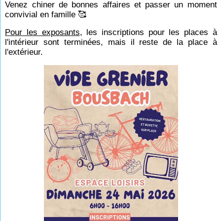
Venez chiner de bonnes affaires et passer un moment
convivial en famille 🥰
Pour les exposants
, les inscriptions pour les places à
l'intérieur sont terminées, mais il reste de la place à
l'extérieur.