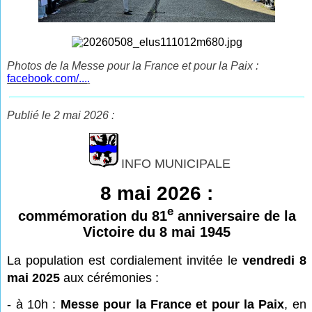
Photos de la Messe pour la France et pour la Paix :
facebook.com/...
.
Publié le 2 mai 2026 :
INFO MUNICIPALE
8 mai 2026 :
e
commémoration du 81
anniversaire de la
Victoire du 8 mai 1945
La
population est cordialement invitée le
vendredi 8
mai 2025
aux cérémonies :
- à 10h :
Messe pour la France et pour la Paix
, en