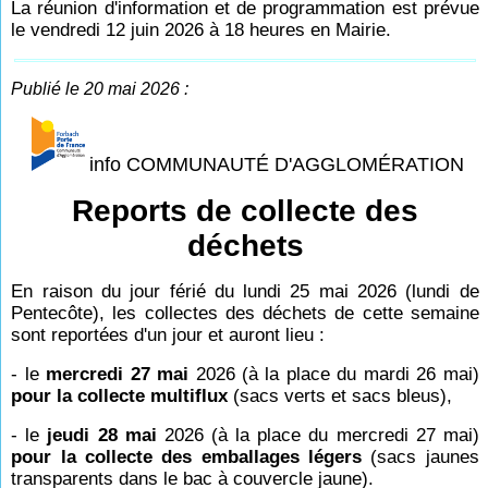
La réunion d'information et de programmation est prévue
le vendredi 12 juin 2026 à 18 heures en Mairie.
Publié le 20 mai 2026 :
info COMMUNAUTÉ D'AGGLOMÉRATION
Reports de collecte des
déchets
En raison du jour férié du lundi 25 mai 2026 (lundi de
Pentecôte), les collectes des déchets de cette semaine
sont reportées d'un jour et auront lieu :
- le
mercredi 27 mai
2026 (à la place du mardi 26 mai)
pour la collecte multiflux
(sacs verts et sacs bleus),
- le
jeudi 28 mai
2026 (à la place du mercredi 27 mai)
pour la collecte des emballages légers
(sacs jaunes
transparents dans le bac à couvercle jaune).