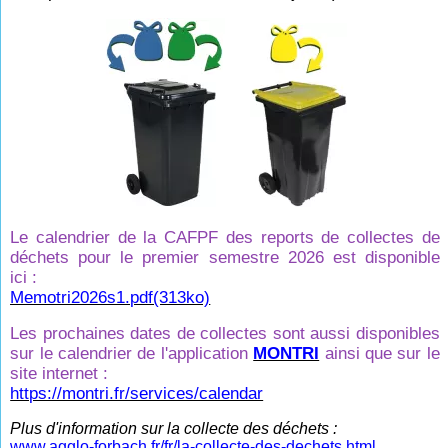
Le calendrier de la CAFPF des reports de collectes de
déchets pour le premier semestre 2026 est disponible
ici :
Memotri2026s1.pdf(313ko)
Les prochaines dates de collectes sont aussi disponibles
sur le calendrier de l'application
MONTRI
ainsi que sur le
site internet :
https://montri.fr/services/calendar
Plus d'information sur la collecte des déchets :
www.agglo-forbach.fr/fr/la-collecte-des-dechets.html