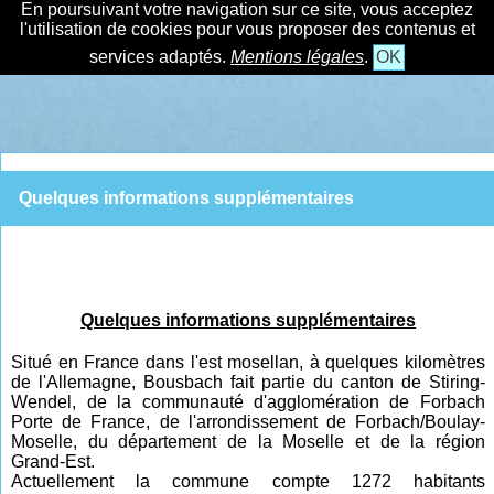
En poursuivant votre navigation sur ce site, vous acceptez
l'utilisation de cookies pour vous proposer des contenus et
services adaptés.
Mentions légales
.
OK
Quelques informations supplémentaires
Quelques informations supplémentaires
Situé en France dans l'est mosellan, à quelques kilomètres
de l'Allemagne, Bousbach fait partie du canton de Stiring-
Wendel, de la communauté d'agglomération de Forbach
Porte de France, de l'arrondissement de Forbach/Boulay-
Moselle, du département de la Moselle et de la région
Grand-Est.
Actuellement la commune compte 1272 habitants