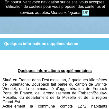
En poursuivant votre navigation sur ce site, vous acceptez
l'utilisation de cookies pour vous proposer des contenus et
services adaptés.
Mentions légales
.
OK
Quelques informations supplémentaires
Quelques informations supplémentaires
Situé en France dans l'est mosellan, à quelques kilomètres
de l'Allemagne, Bousbach fait partie du canton de Stiring-
Wendel, de la communauté d'agglomération de Forbach
Porte de France, de l'arrondissement de Forbach/Boulay-
Moselle, du département de la Moselle et de la région
Grand-Est.
Actuellement la commune compte 1272 habitants