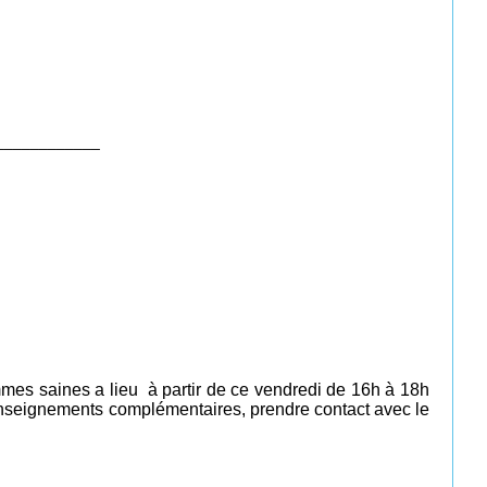
____________
mes saines a lieu à partir de ce vendredi de 16h à 18h
 renseignements complémentaires, prendre contact avec le