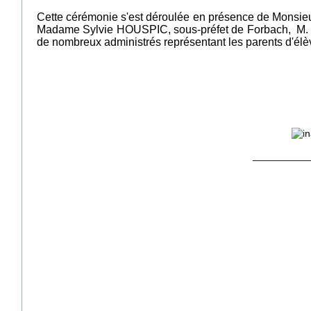
Cette cérémonie s'est déroulée en présence de Monsieur
Madame Sylvie HOUSPIC, sous-préfet de Forbach, M. 
de nombreux administrés représentant les parents d'élèv
__________