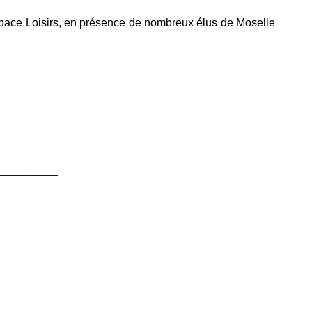
Espace Loisirs, en présence de nombreux élus de Moselle
___________