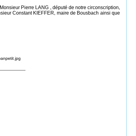
Monsieur Pierre LANG , député de notre circonscription,
sieur Constant KIEFFER, maire de Bousbach ainsi que
___________