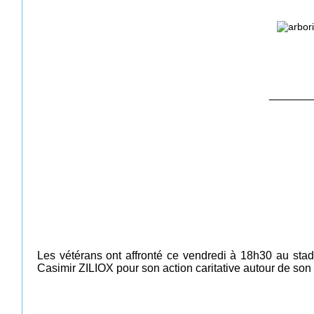
_______
Les vétérans ont affronté ce vendredi à 18h30 au stad
Casimir ZILIOX pour son action caritative autour de son