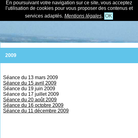
En poursuivant votre navigation sur ce site, vous acceptez
l'utilisation de cookies pour vous proposer des contenus et
services adaptés.
Mentions légales
.
OK
2009
Séance du 13 mars 2009
Séance du 15 avril 2009
Séance du 19 juin 2009
Séance du 17 juillet 2009
Séance du 20 août 2009
Séance du 16 octobre 2009
Séance du 11 décembre 200
9