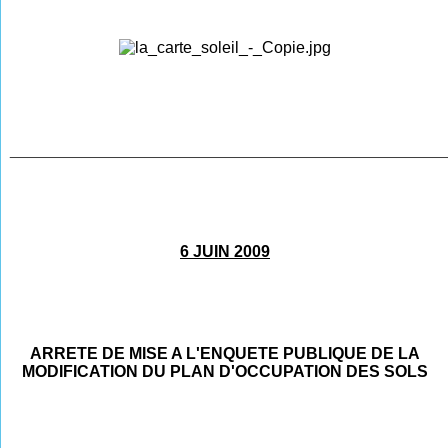
________________________________________________
6 JUIN 2009
ARRETE DE MISE A L'ENQUETE PUBLIQUE DE LA
MODIFICATION DU PLAN D'OCCUPATION DES SOLS