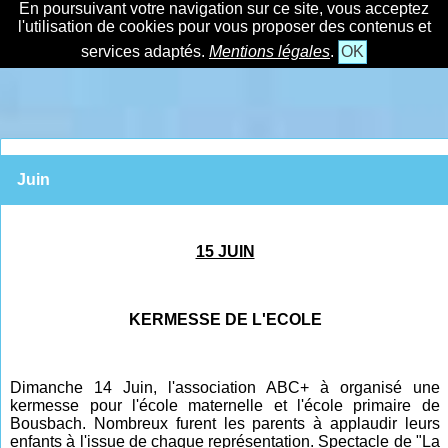
En poursuivant votre navigation sur ce site, vous acceptez
l'utilisation de cookies pour vous proposer des contenus et
services adaptés.
Mentions légales
.
OK
Juin
15 JUIN
KERMESSE DE L'ECOLE
Dimanche 14 Juin, l'association ABC+ à organisé une
kermesse pour l'école maternelle et l'école primaire de
Bousbach.
Nombreux furent les parents à applaudir leurs
enfants à l'issue de chaque représentation. Spectacle de "La