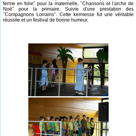
ferme en folie" pour la maternelle, "Chansons et l'arche de
Noé" pour la primaire. Suivie d'une prestation des
"Compagnons Lorrains". Cette kermesse fut une véritable
réussite et un festival de bonne humeur.