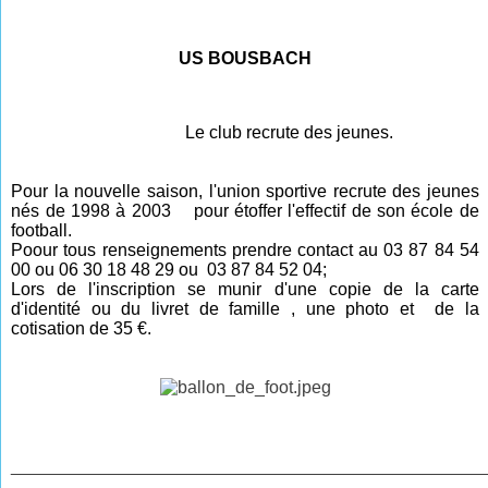
US BOUSBACH
Le club recrute des jeunes.
Pour la nouvelle saison, l'union sportive recrute des jeunes
nés de 1998 à 2003 pour étoffer l'effectif de son école de
football.
Poour tous renseignements prendre contact au 03 87 84 54
00 ou 06 30 18 48 29 ou 03 87 84 52 04;
Lors de l'inscription se munir d'une copie de la carte
d'identité ou du livret de famille , une photo et de la
cotisation de 35 €.
________________________________________________