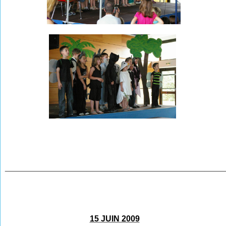
________________________________________________
15 JUIN 2009