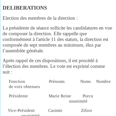
DELIBERATIONS
Election des membres de la direction :
La présidente de séance sollicite les candidatures en vue
de composer la direction. Elle rappelle que
conformément à l'article 11 des statuts, la direction est
composée de sept membres au minimum, élus par
l’assemblée générale.
Après rappel de ces dispositions, il est procédé à
l’élection des membres. Le vote est exprimé comme
suit :
Fonction Prénoms Noms Nombre
de voix obtenues
Présidente Marie Reine Porcu
unanimité
Vice-Président Casimir Ziliox
unanimité