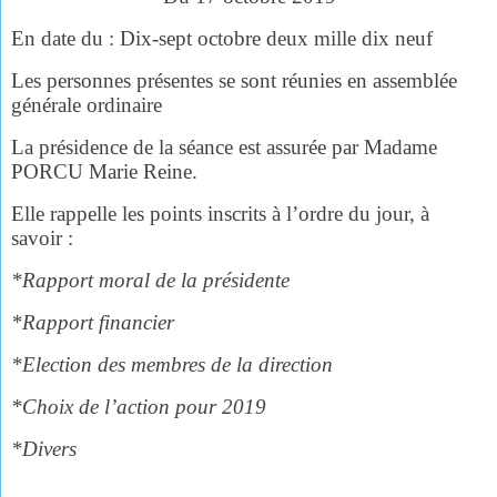
En date du : Dix-sept octobre deux mille dix neuf
Les personnes présentes se sont réunies en assemblée
générale ordinaire
La présidence de la séance est assurée par Madame
PORCU Marie Reine.
Elle rappelle les points inscrits à l’ordre du jour, à
savoir :
*Rapport moral de la présidente
*Rapport financier
*Election des membres de la direction
*Choix de l’action pour 2019
*Divers