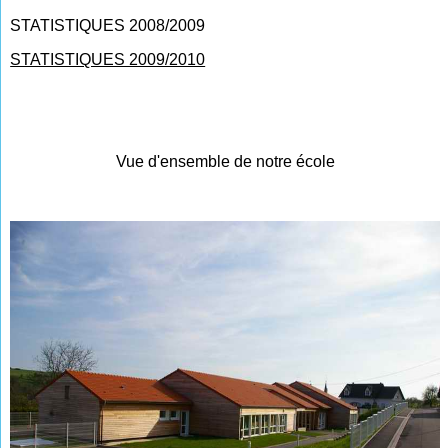
STATISTIQUES 2008/2009
STATISTIQUES 2009/2010
Vue d'ensemble de notre école