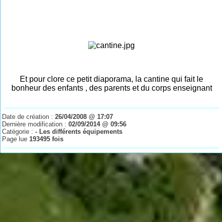
Et pour clore ce petit diaporama, la cantine qui fait le
bonheur des enfants , des parents et du corps enseignant
Date de création :
26/04/2008 @ 17:07
Dernière modification :
02/09/2014 @ 09:56
Catégorie :
- Les différents équipements
Page lue
193495 fois