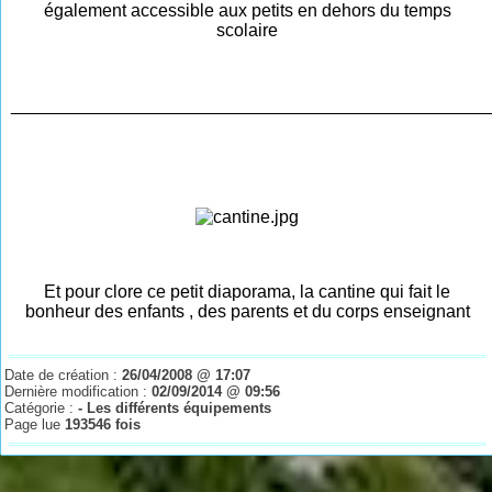
également accessible aux petits en dehors du temps
scolaire
________________________________________________
Et pour clore ce petit diaporama, la cantine qui fait le
bonheur des enfants , des parents et du corps enseignant
Date de création :
26/04/2008 @ 17:07
Dernière modification :
02/09/2014 @ 09:56
Catégorie :
- Les différents équipements
Page lue
193546 fois