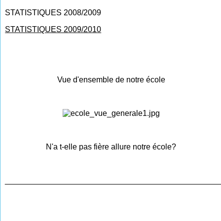
STATISTIQUES 2008/2009
STATISTIQUES 2009/2010
Vue d'ensemble de notre école
N'a t-elle pas fière allure notre école?
________________________________________________