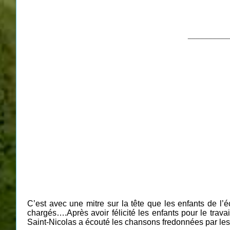
__________
C’est avec une mitre sur la tête que les enfants de l’
chargés….Après avoir félicité les enfants pour le trava
Saint-Nicolas a écouté les chansons fredonnées par les