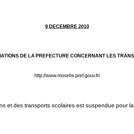
9 DECEMBRE 2010
MATIONS DE LA PREFECTURE CONCERNANT LES TRAN
http://www.moselle.pref.gouv.fr/
bains et des transports scolaires est suspendue pour