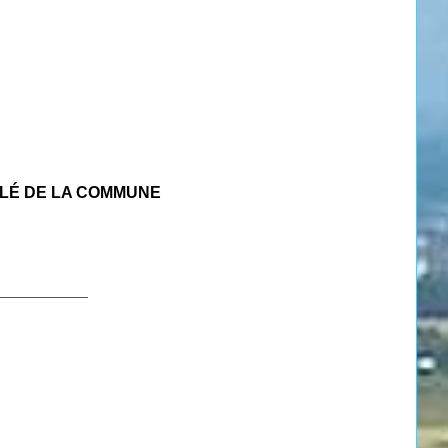
BLÉ DE LA COMMUNE
___________