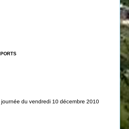
SPORTS
 la journée du vendredi 10 décembre 2010