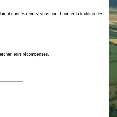
étaient donnés rendez-vous pour honorer la tradition des
hercher leurs récompenses.
___________