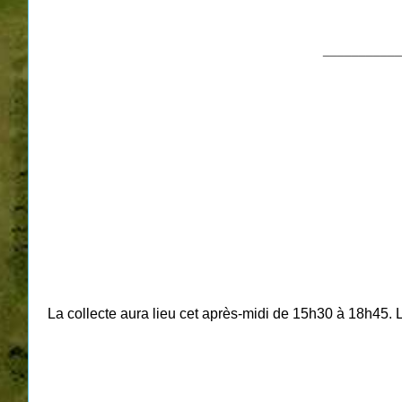
___________
La collecte aura lieu cet après-midi de 15h30 à 18h45. L