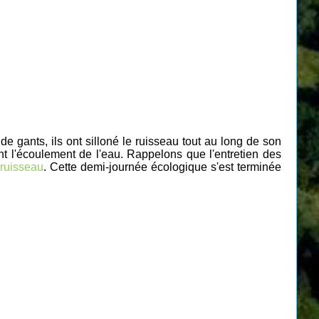
 gants, ils ont silloné le ruisseau tout au long de son
t l'écoulement de l'eau. Rappelons que l'entretien des
u
ruisseau
. Cette demi-journée écologique s'est terminée