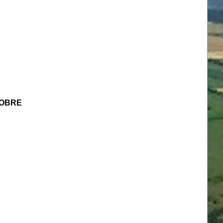
TOBRE