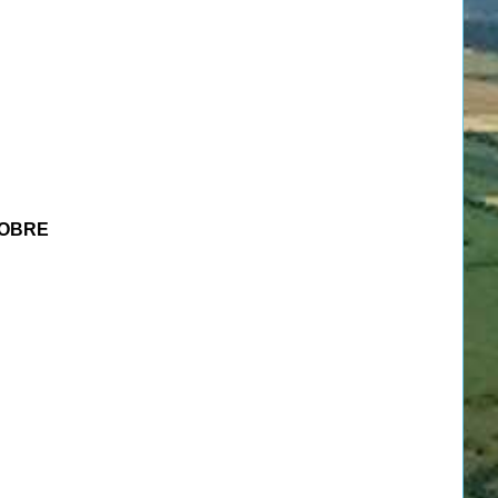
TOBRE