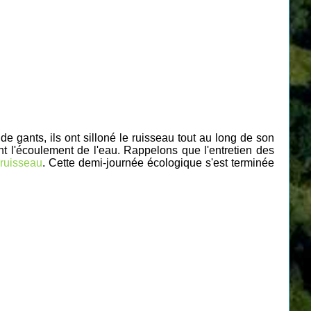
 gants, ils ont silloné le ruisseau tout au long de son
t l'écoulement de l'eau. Rappelons que l'entretien des
u
ruisseau
. Cette demi-journée écologique s'est terminée