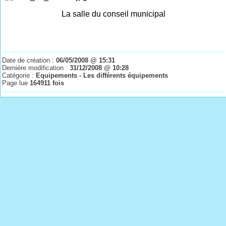
La salle du conseil municipal
Date de création :
06/05/2008 @ 15:31
Dernière modification :
31/12/2008 @ 10:28
Catégorie :
Equipements - Les différents équipements
Page lue
164911 fois