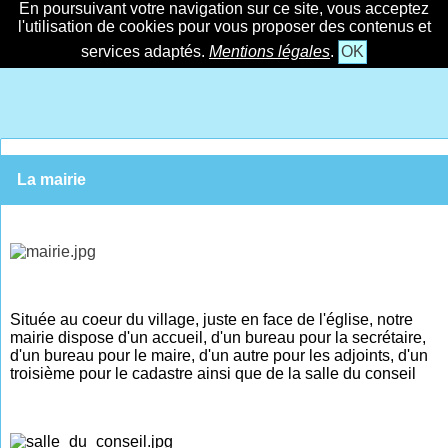
En poursuivant votre navigation sur ce site, vous acceptez
l'utilisation de cookies pour vous proposer des contenus et
services adaptés.
Mentions légales
.
OK
La mairie
Située au coeur du village, juste en face de l'église, notre
mairie dispose d'un accueil, d'un bureau pour la secrétaire,
d'un bureau pour le maire, d'un autre pour les adjoints, d'un
troisième pour le cadastre ainsi que de la salle du conseil